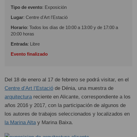
Tipo de evento
: Exposición
Lugar
: Centre d'Art l'Estació
Horario
: Todos los días de 10:00 a 13:00 y de 17:00 a
20:00 horas
Entrada
: Libre
Evento finalizado
Del 18 de enero al 17 de febrero se podrá visitar, en el
Centre d’Art l’Estació
de Dénia, una muestra de
arquitectura
reciente en Alicante, correspondiente a los
años 2016 y 2017, con la participación de algunos de
los autores de trabajos seleccionados y localizados en
la Marina Alta
y Marina Baixa.