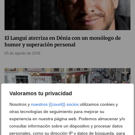
El Langui aterriza en Dénia con un monólogo de
humor y superación personal
05 de agosto de 2026
Valoramos tu privacidad
Nosotros y
nuestros {{count}} socios
utilizamos cookies y
otras tecnologías de seguimiento para mejorar su
experiencia en nuestra página web. Podemos almacenar y/o
consultar información sobre un dispositivo y procesar datos
personales, como su dirección IP y datos de búsqueda, para