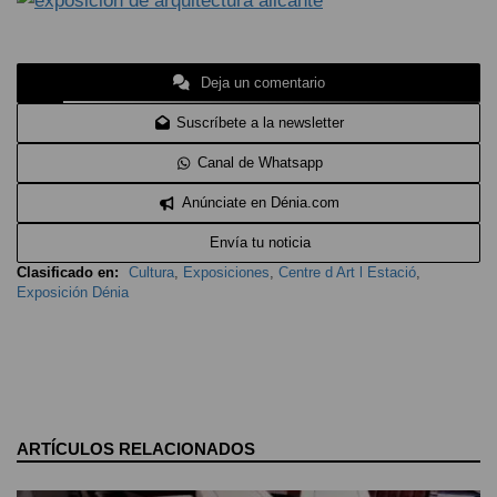
Deja un comentario
Suscríbete a la newsletter
Canal de Whatsapp
Anúnciate en Dénia.com
Envía tu noticia
Clasificado en:
Cultura
,
Exposiciones
,
Centre d Art l Estació
,
Exposición Dénia
ARTÍCULOS RELACIONADOS