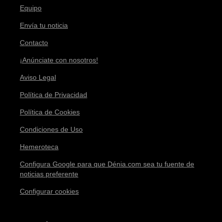
Equipo
Envía tu noticia
Contacto
¡Anúnciate con nosotros!
Aviso Legal
Política de Privacidad
Política de Cookies
Condiciones de Uso
Hemeroteca
Configura Google para que Dénia.com sea tu fuente de
noticias preferente
Configurar cookies