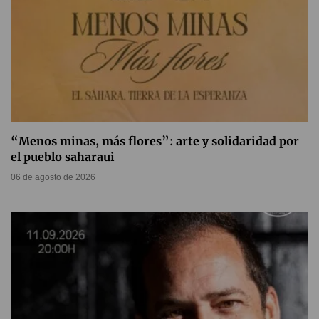
“Menos minas, más flores”: arte y solidaridad por
el pueblo saharaui
06 de agosto de 2026