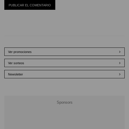
Ver promociones
Ver sorteos
Newsletter