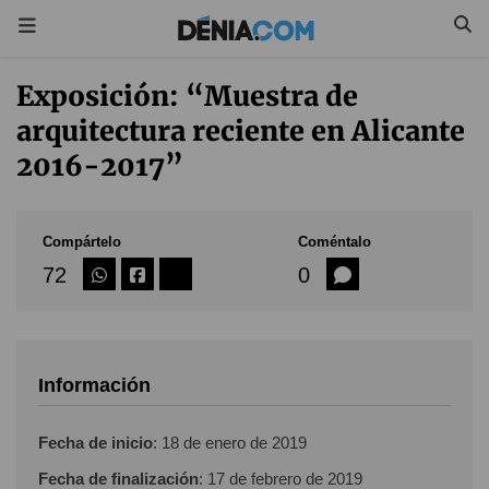
Exposición: “Muestra de
arquitectura reciente en Alicante
2016-2017”
Compártelo
Coméntalo
72
0
Información
Fecha de inicio
:
18 de enero de 2019
Fecha de finalización
:
17 de febrero de 2019