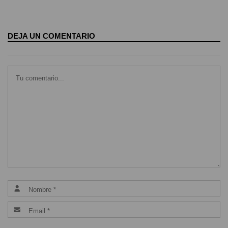
DEJA UN COMENTARIO