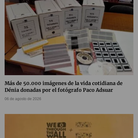
Más de 50.000 imágenes de la vida cotidiana de
Dénia donadas por el fotógrafo Paco Adsuar
06 de agosto de 2026