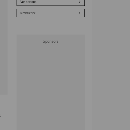
Ver sorteos
Newsletter
s