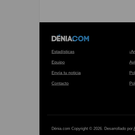
Estadísticas
¡A
Equipo
Av
Envía tu noticia
Pol
Contacto
Po
Dénia.com Copyright © 2026. Desarrollado por