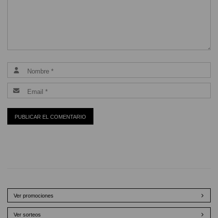
Ver promociones
Ver sorteos