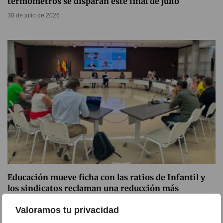
termómetros se disparan este final de julio
30 de julio de 2026
Educación mueve ficha con las ratios de Infantil y
los sindicatos reclaman una reducción más
ambiciosa
Valoramos tu privacidad
29 de julio de 2026