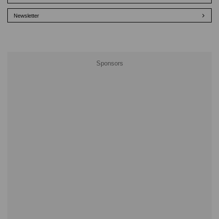
Newsletter