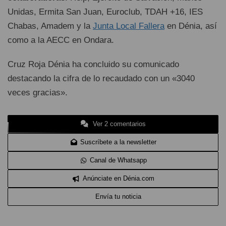
Unidas, Ermita San Juan, Euroclub, TDAH +16, IES
Chabas, Amadem y la
Junta Local Fallera
en Dénia, así
como a la AECC en Ondara.
Cruz Roja Dénia ha concluido su comunicado
destacando la cifra de lo recaudado con un «3040
veces gracias».
Ver 2 comentarios
Suscríbete a la newsletter
Canal de Whatsapp
Anúnciate en Dénia.com
Envía tu noticia