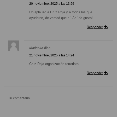
20 noviembre, 2025 a las 13:59
Un aplauso a Cruz Roja y a todos los que
ayudaron, de verdad que sí. Así da gusto!
Responder
Marlaska
dice:
21 noviembre, 2025 a las 14:24
Cruz Roja organización terrorista.
Responder