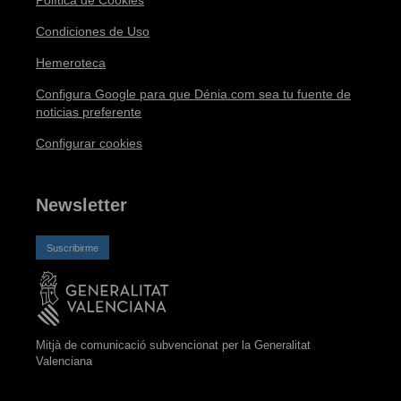
Política de Cookies
Condiciones de Uso
Hemeroteca
Configura Google para que Dénia.com sea tu fuente de
noticias preferente
Configurar cookies
Newsletter
Suscribirme
Mitjà de comunicació subvencionat per la Generalitat
Valenciana