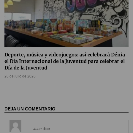
Deporte, música y videojuegos: así celebrará Dénia
el Día Internacional de la Juventud para celebrar el
Día de la Juventud
28 de julio de 2026
DEJA UN COMENTARIO
Juan
dice: