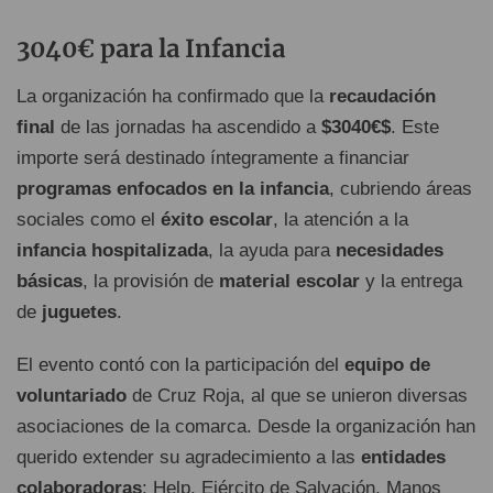
3040€ para la Infancia
La organización ha confirmado que la
recaudación
final
de las jornadas ha ascendido a
$3040€$
. Este
importe será destinado íntegramente a financiar
programas enfocados en la infancia
, cubriendo áreas
sociales como el
éxito escolar
, la atención a la
infancia hospitalizada
, la ayuda para
necesidades
básicas
, la provisión de
material escolar
y la entrega
de
juguetes
.
El evento contó con la participación del
equipo de
voluntariado
de Cruz Roja, al que se unieron diversas
asociaciones de la comarca. Desde la organización han
querido extender su agradecimiento a las
entidades
colaboradoras
: Help, Ejército de Salvación, Manos