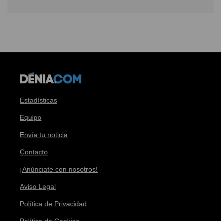
Estadísticas
Equipo
Envía tu noticia
Contacto
¡Anúnciate con nosotros!
Aviso Legal
Política de Privacidad