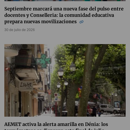
Septiembre marcará una nueva fase del pulso entre
docentes y Conselleria: la comunidad educativa
prepara nuevas movilizaciones
30 de julio de 2026
AEMET activa la alerta amarilla en Dénia: los