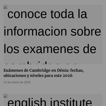
Exámenes de Cambridge en Dénia: fechas,
ubicaciones y niveles para este 2026
14 de enero de 2026