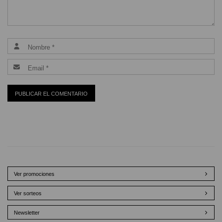
Ver promociones
Ver sorteos
Newsletter