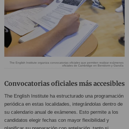
The English Institute organiza convocatorias oficiales que permiten realizar exámenes
oficiales de Cambridge en Benidorm y Gandía
Convocatorias oficiales más accesibles
The English Institute ha estructurado una programación
periódica en estas localidades, integrándolas dentro de
su calendario anual de exámenes. Esto permite a los
candidatos elegir fechas con mayor flexibilidad y
planificar su preparación con antelación, tanto si