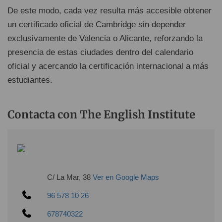
De este modo, cada vez resulta más accesible obtener
un certificado oficial de Cambridge sin depender
exclusivamente de Valencia o Alicante, reforzando la
presencia de estas ciudades dentro del calendario
oficial y acercando la certificación internacional a más
estudiantes.
Contacta con The English Institute
C/ La Mar, 38
Ver en Google Maps
96 578 10 26
678740322