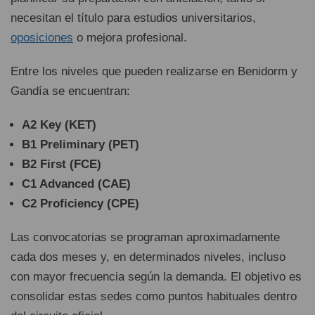
necesitan el título para estudios universitarios,
oposiciones
o mejora profesional.
Entre los niveles que pueden realizarse en Benidorm y
Gandía se encuentran:
A2 Key (KET)
B1 Preliminary (PET)
B2 First (FCE)
C1 Advanced (CAE)
C2 Proficiency (CPE)
Las convocatorias se programan aproximadamente
cada dos meses y, en determinados niveles, incluso
con mayor frecuencia según la demanda. El objetivo es
consolidar estas sedes como puntos habituales dentro