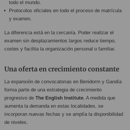
todo el mundo.
Protocolos oficiales en todo el proceso de matrícula
y examen.
La diferencia está en la cercanía. Poder realizar el
examen sin desplazamientos largos reduce tiempo,
costes y facilita la organización personal o familiar.
Una oferta en crecimiento constante
La expansión de convocatorias en Benidorm y Gandía
forma parte de una estrategia de crecimiento
progresivo de
The English Institute
. A medida que
aumenta la demanda en estas localidades, se
incorporan nuevas fechas y se amplía la disponibilidad
de niveles.