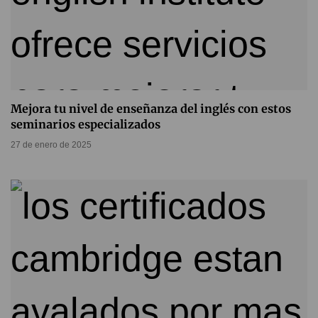
Mejora tu nivel de enseñanza del inglés con estos
seminarios especializados
27 de enero de 2025