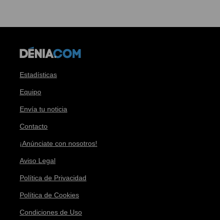
Estadísticas
Equipo
Envía tu noticia
Contacto
¡Anúnciate con nosotros!
Aviso Legal
Política de Privacidad
Política de Cookies
Condiciones de Uso