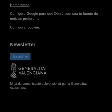
Hemeroteca
Configura Google para que Dénia.com sea tu fuente de
noticias preferente
Configurar cookies
Newsletter
Suscribirme
Mitjà de comunicació subvencionat per la Generalitat
Valenciana