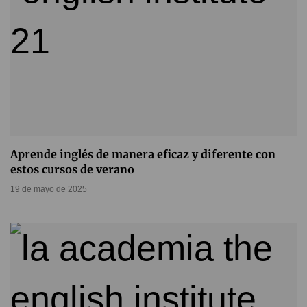
Aprende inglés de manera eficaz y diferente con
estos cursos de verano
19 de mayo de 2025