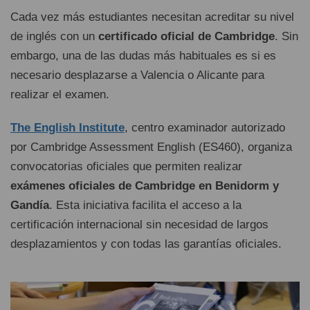
Cada vez más estudiantes necesitan acreditar su nivel
de inglés con un
certificado oficial de Cambridge
. Sin
embargo, una de las dudas más habituales es si es
necesario desplazarse a Valencia o Alicante para
realizar el examen.
The English Institute
, centro examinador autorizado
por Cambridge Assessment English (ES460), organiza
convocatorias oficiales que permiten realizar
exámenes oficiales de Cambridge en Benidorm y
Gandía
. Esta iniciativa facilita el acceso a la
certificación internacional sin necesidad de largos
desplazamientos y con todas las garantías oficiales.