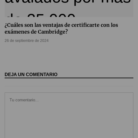
¿Cuáles son las ventajas de certificarte con los
exámenes de Cambridge?
26 de septiembre de 2024
DEJA UN COMENTARIO