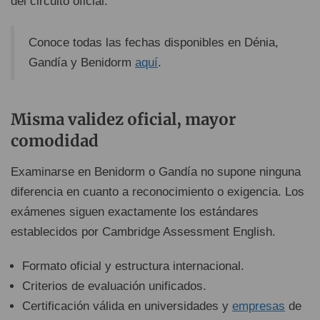
del circuito oficial.
Conoce todas las fechas disponibles en Dénia,
Gandía y Benidorm
aquí
.
Misma validez oficial, mayor
comodidad
Examinarse en Benidorm o Gandía no supone ninguna
diferencia en cuanto a reconocimiento o exigencia. Los
exámenes siguen exactamente los estándares
establecidos por Cambridge Assessment English.
Formato oficial y estructura internacional.
Criterios de evaluación unificados.
Certificación válida en universidades y
empresas
de