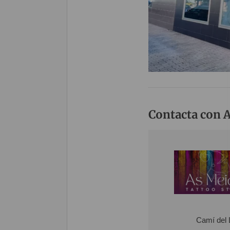
Contacta con 
Camí del 