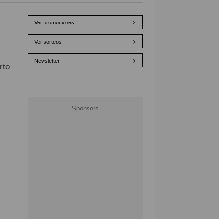
Ver promociones
Ver sorteos
Newsletter
rto