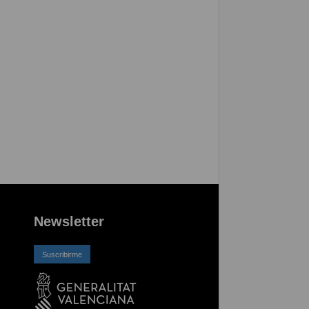
Newsletter
Suscribirme