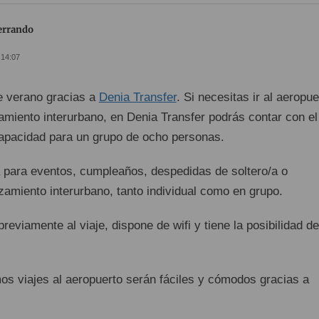
Ferrando
 14:07
 verano gracias a
Denia Transfer
. Si necesitas ir al aeropue
amiento interurbano, en Denia Transfer podrás contar con el
apacidad para un grupo de ocho personas.
a para eventos, cumpleaños, despedidas de soltero/a o
zamiento interurbano, tanto individual como en grupo.
reviamente al viaje, dispone de wifi y tiene la posibilidad de
os viajes al aeropuerto serán fáciles y cómodos gracias a