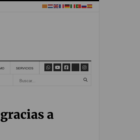
SMO
SERVICIOS
gracias a