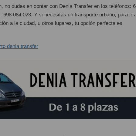
, no dudes en contar con Denia Transfer en los teléfonos: 
 698 084 023. Y si necesitas un transporte urbano, para ir a
ción a la ciudad, u otros lugares, tu opción perfecta es