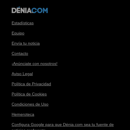
Estadísticas
Equipo
Envía tu noticia
Contacto
¡Anúnciate con nosotros!
Aviso Legal
Política de Privacidad
Política de Cookies
Condiciones de Uso
Hemeroteca
Configura Google para que Dénia.com sea tu fuente de