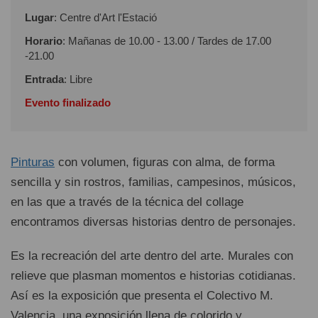
Lugar
: Centre d'Art l'Estació
Horario
: Mañanas de 10.00 - 13.00 / Tardes de 17.00
-21.00
Entrada
: Libre
Evento finalizado
Pinturas
con volumen, figuras con alma, de forma
sencilla y sin rostros, familias, campesinos, músicos,
en las que a través de la técnica del collage
encontramos diversas historias dentro de personajes.
Es la recreación del arte dentro del arte. Murales con
relieve que plasman momentos e historias cotidianas.
Así es la exposición que presenta el Colectivo M.
Valencia, una exposición llena de colorido y