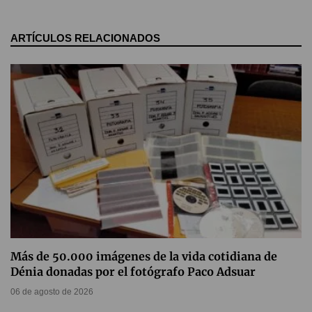
ARTÍCULOS RELACIONADOS
Más de 50.000 imágenes de la vida cotidiana de
Dénia donadas por el fotógrafo Paco Adsuar
06 de agosto de 2026