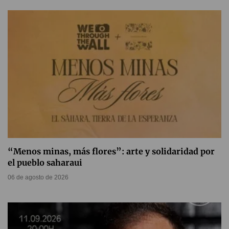
“Menos minas, más flores”: arte y solidaridad por
el pueblo saharaui
06 de agosto de 2026