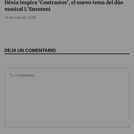
Dénia inspira ‘Contrastos’, el nuevo tema del dúo
musical L’Ensomni
14 de julio de 2026
DEJA UN COMENTARIO