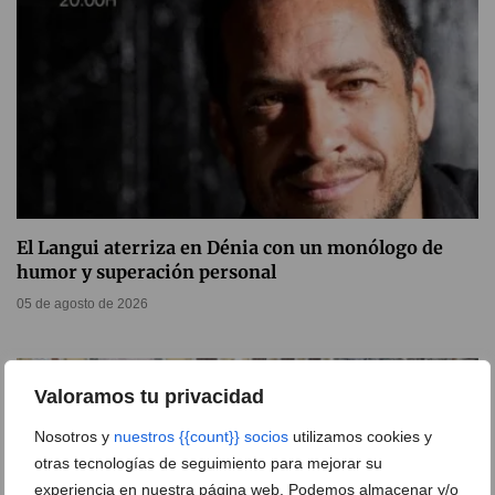
El Langui aterriza en Dénia con un monólogo de
humor y superación personal
05 de agosto de 2026
Valoramos tu privacidad
Nosotros y
nuestros {{count}} socios
utilizamos cookies y
otras tecnologías de seguimiento para mejorar su
experiencia en nuestra página web. Podemos almacenar y/o