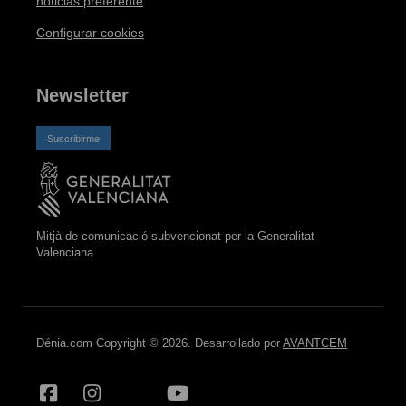
noticias preferente
Configurar cookies
Newsletter
Suscribirme
Mitjà de comunicació subvencionat per la Generalitat
Valenciana
Dénia.com Copyright © 2026. Desarrollado por
AVANTCEM