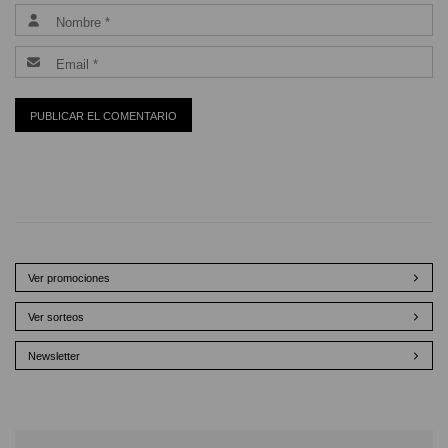
Ver promociones
Ver sorteos
Newsletter