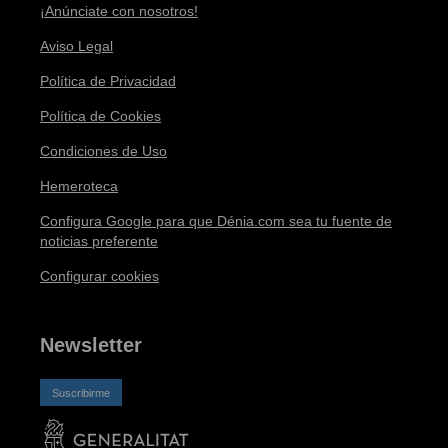
¡Anúnciate con nosotros!
Aviso Legal
Política de Privacidad
Política de Cookies
Condiciones de Uso
Hemeroteca
Configura Google para que Dénia.com sea tu fuente de
noticias preferente
Configurar cookies
Newsletter
Suscribirme