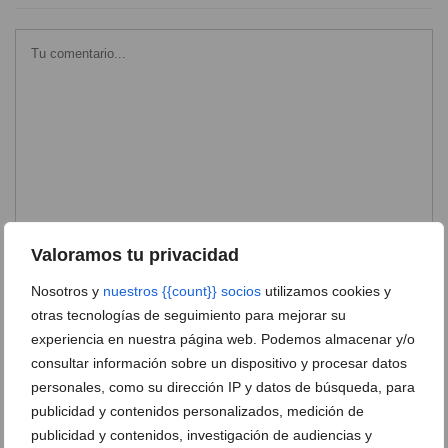
Valoramos tu privacidad
Nosotros y
nuestros {{count}} socios
utilizamos cookies y
otras tecnologías de seguimiento para mejorar su
experiencia en nuestra página web. Podemos almacenar y/o
consultar información sobre un dispositivo y procesar datos
personales, como su dirección IP y datos de búsqueda, para
publicidad y contenidos personalizados, medición de
publicidad y contenidos, investigación de audiencias y