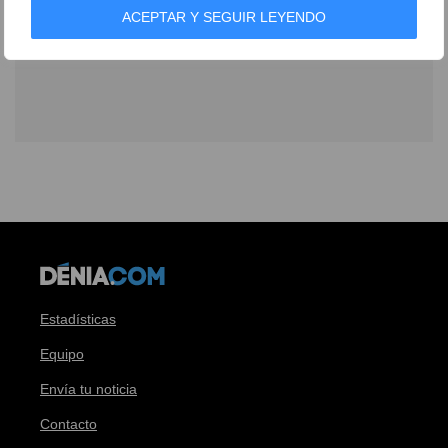
ACEPTAR Y SEGUIR LEYENDO
Estadísticas
Equipo
Envía tu noticia
Contacto