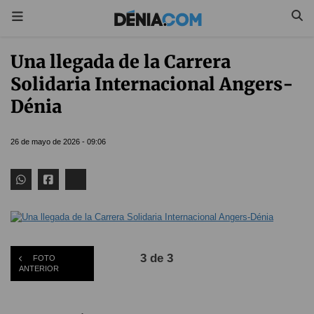
Una llegada de la Carrera
Solidaria Internacional Angers-
Dénia
26 de mayo de 2026 - 09:06
3 de 3
FOTO
ANTERIOR