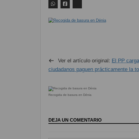
Ver el artículo original:
El PP carga
ciudadanos paguen prácticamente la tot
Recogida de basura en Dénia
DEJA UN COMENTARIO