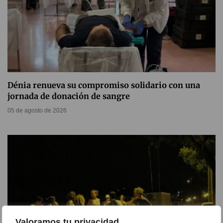
Dénia renueva su compromiso solidario con una
jornada de donación de sangre
05 de agosto de 2026
Valoramos tu privacidad