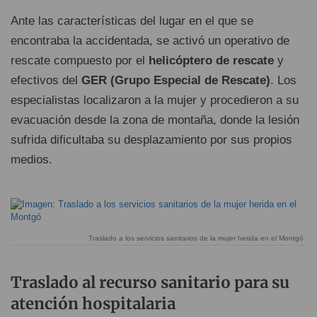
Ante las características del lugar en el que se
encontraba la accidentada, se activó un operativo de
rescate compuesto por el
helicóptero de rescate
y
efectivos del
GER (Grupo Especial de Rescate)
. Los
especialistas localizaron a la mujer y procedieron a su
evacuación desde la zona de montaña, donde la lesión
sufrida dificultaba su desplazamiento por sus propios
medios.
Traslado a los servicios sanitarios de la mujer herida en el Montgó
Traslado al recurso sanitario para su
atención hospitalaria