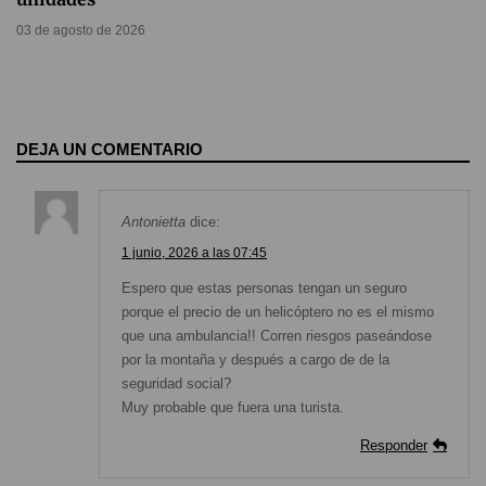
03 de agosto de 2026
DEJA UN COMENTARIO
Antonietta
dice:
1 junio, 2026 a las 07:45
Espero que estas personas tengan un seguro
porque el precio de un helicóptero no es el mismo
que una ambulancia!! Corren riesgos paseándose
por la montaña y después a cargo de de la
seguridad social?
Muy probable que fuera una turista.
Responder