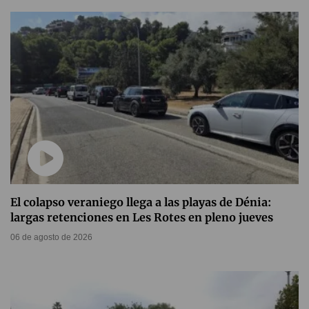
El colapso veraniego llega a las playas de Dénia:
largas retenciones en Les Rotes en pleno jueves
06 de agosto de 2026