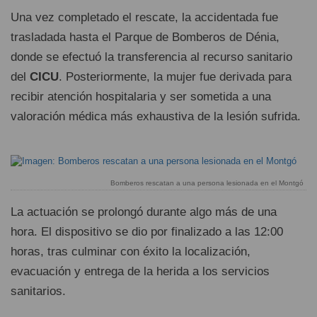
Una vez completado el rescate, la accidentada fue
trasladada hasta el Parque de Bomberos de Dénia,
donde se efectuó la transferencia al recurso sanitario
del
CICU
. Posteriormente, la mujer fue derivada para
recibir atención hospitalaria y ser sometida a una
valoración médica más exhaustiva de la lesión sufrida.
Bomberos rescatan a una persona lesionada en el Montgó
La actuación se prolongó durante algo más de una
hora. El dispositivo se dio por finalizado a las 12:00
horas, tras culminar con éxito la localización,
evacuación y entrega de la herida a los servicios
sanitarios.