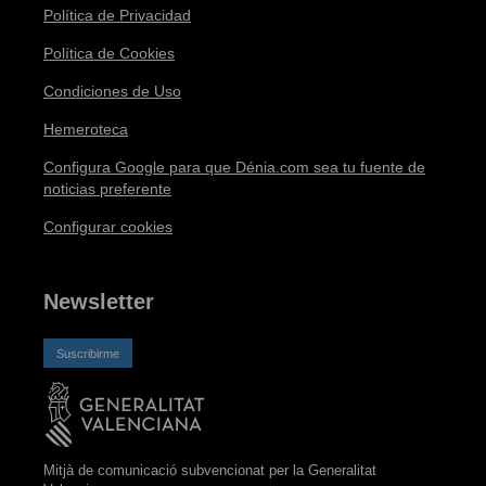
Política de Privacidad
Política de Cookies
Condiciones de Uso
Hemeroteca
Configura Google para que Dénia.com sea tu fuente de
noticias preferente
Configurar cookies
Newsletter
Suscribirme
Mitjà de comunicació subvencionat per la Generalitat