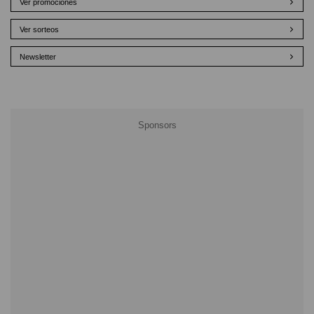
Ver promociones
Ver sorteos
Newsletter