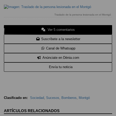
Traslado de la persona lesionada en el Montgó
Ver 5 comentarios
Suscríbete a la newsletter
Canal de Whatsapp
Anúnciate en Dénia.com
Envía tu noticia
Clasificado en:
Sociedad
,
Sucesos
,
Bomberos
,
Montgó
ARTÍCULOS RELACIONADOS