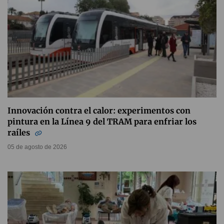
Innovación contra el calor: experimentos con
pintura en la Línea 9 del TRAM para enfriar los
raíles
05 de agosto de 2026