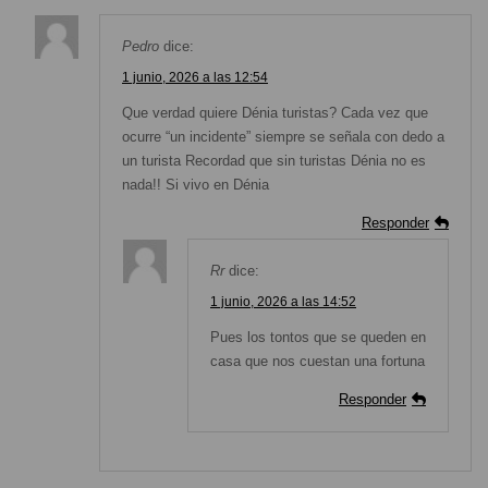
Pedro
dice:
1 junio, 2026 a las 12:54
Que verdad quiere Dénia turistas? Cada vez que
ocurre “un incidente” siempre se señala con dedo a
un turista Recordad que sin turistas Dénia no es
nada!! Si vivo en Dénia
Responder
Rr
dice:
1 junio, 2026 a las 14:52
Pues los tontos que se queden en
casa que nos cuestan una fortuna
Responder