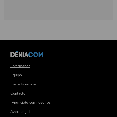
Estadísticas
Equipo
Envía tu noticia
Contacto
¡Anúnciate con nosotros!
Aviso Legal