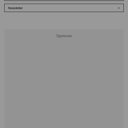
Newsletter