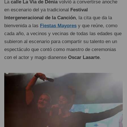
La
calle La Vía de Dénia
volvió a convertirse anoche
en escenario del ya tradicional
Festival
Intergeneracional de la Canción
, la cita que da la
bienvenida a las
Fiestas Mayores
y que reúne, como
cada año, a vecinos y vecinas de todas las edades que
subieron al escenario para compartir su talento en un
espectáculo que contó como maestro de ceremonias
con el actor y mago dianense
Oscar Lasarte
.