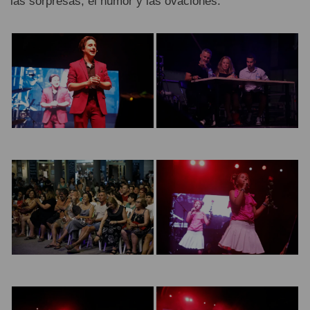
las sorpresas, el humor y las ovaciones.