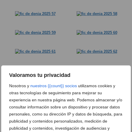
Valoramos tu privacidad
Nosotros y
nuestros {{count}} socios
utilizamos cookies y
otras tecnologías de seguimiento para mejorar su
experiencia en nuestra página web. Podemos almacenar y/o
consultar información sobre un dispositivo y procesar datos
personales, como su dirección IP y datos de búsqueda, para
publicidad y contenidos personalizados, medición de
publicidad y contenidos, investigación de audiencias y