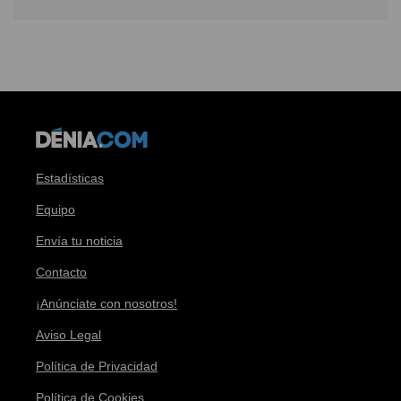
Estadísticas
Equipo
Envía tu noticia
Contacto
¡Anúnciate con nosotros!
Aviso Legal
Política de Privacidad
Política de Cookies