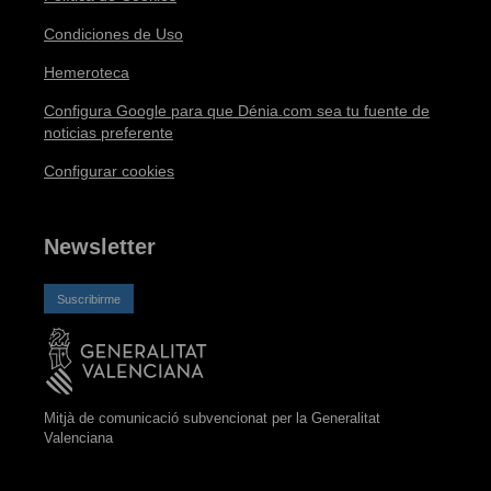
Condiciones de Uso
Hemeroteca
Configura Google para que Dénia.com sea tu fuente de
noticias preferente
Configurar cookies
Newsletter
Suscribirme
Mitjà de comunicació subvencionat per la Generalitat
Valenciana