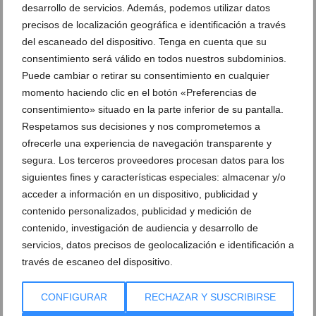
desarrollo de servicios. Además, podemos utilizar datos
precisos de localización geográfica e identificación a través
del escaneado del dispositivo. Tenga en cuenta que su
consentimiento será válido en todos nuestros subdominios.
Puede cambiar o retirar su consentimiento en cualquier
momento haciendo clic en el botón «Preferencias de
consentimiento» situado en la parte inferior de su pantalla.
Respetamos sus decisiones y nos comprometemos a
ofrecerle una experiencia de navegación transparente y
segura. Los terceros proveedores procesan datos para los
siguientes fines y características especiales: almacenar y/o
acceder a información en un dispositivo, publicidad y
contenido personalizados, publicidad y medición de
contenido, investigación de audiencia y desarrollo de
servicios, datos precisos de geolocalización e identificación a
través de escaneo del dispositivo.
CONFIGURAR
RECHAZAR Y SUSCRIBIRSE