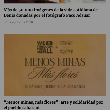
Más de 50.000 imágenes de la vida cotidiana de
Dénia donadas por el fotógrafo Paco Adsuar
06 de agosto de 2026
“Menos minas, más flores”: arte y solidaridad por
el pueblo saharaui