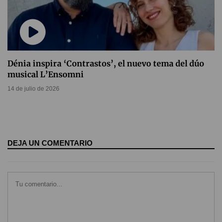
Dénia inspira ‘Contrastos’, el nuevo tema del dúo
musical L’Ensomni
14 de julio de 2026
DEJA UN COMENTARIO