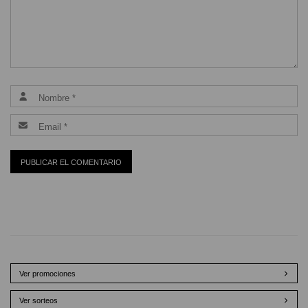
Ver promociones
Ver sorteos