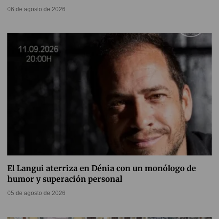
06 de agosto de 2026
El Langui aterriza en Dénia con un monólogo de
humor y superación personal
05 de agosto de 2026