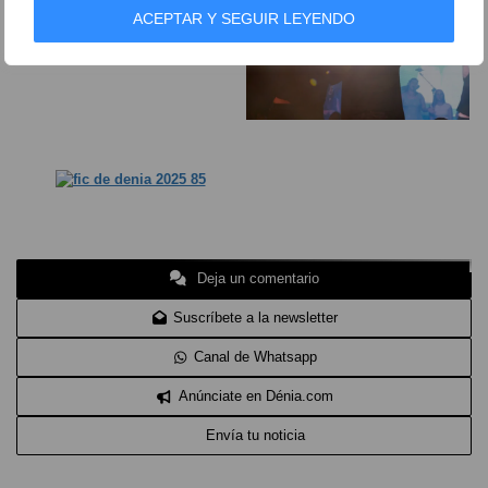
ACEPTAR Y SEGUIR LEYENDO
Deja un comentario
Suscríbete a la newsletter
Canal de Whatsapp
Anúnciate en Dénia.com
Envía tu noticia