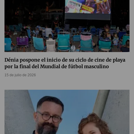
Dénia pospone el inicio de su ciclo de cine de playa
por la final del Mundial de fútbol masculino
15 de julio de 2026