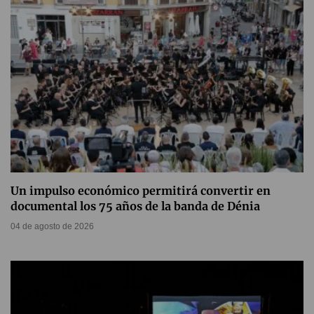
Un impulso económico permitirá convertir en
documental los 75 años de la banda de Dénia
04 de agosto de 2026