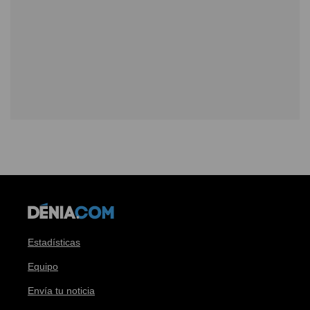
Estadísticas
Equipo
Envía tu noticia