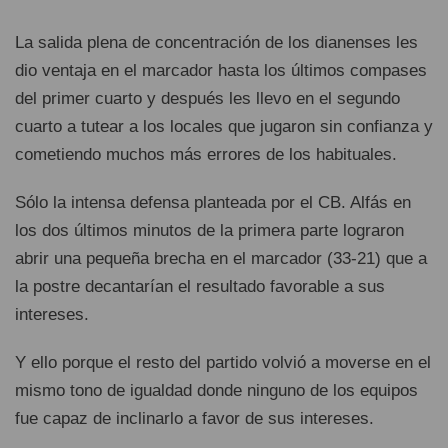
La salida plena de concentración de los dianenses les
dio ventaja en el marcador hasta los últimos compases
del primer cuarto y después les llevo en el segundo
cuarto a tutear a los locales que jugaron sin confianza y
cometiendo muchos más errores de los habituales.
Sólo la intensa defensa planteada por el CB. Alfás en
los dos últimos minutos de la primera parte lograron
abrir una pequeña brecha en el marcador (33-21) que a
la postre decantarían el resultado favorable a sus
intereses.
Y ello porque el resto del partido volvió a moverse en el
mismo tono de igualdad donde ninguno de los equipos
fue capaz de inclinarlo a favor de sus intereses.