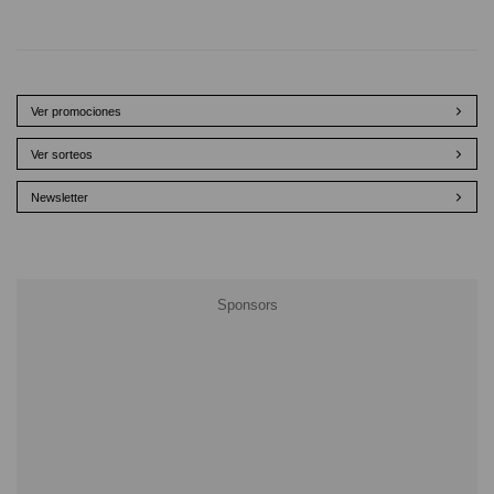
Ver promociones
Ver sorteos
Newsletter