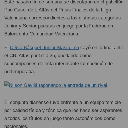
Este pasado fin de semana se disputaron en el pabellón
Pau Gasol de L,Alfás del Pí las Finales de la Lliga
Valenciana correspondientes a las distintas categorías
Junior y Senior puestas en juego por la Federación
Baloncento Comunidad Valenciana.
El
Dénia Básquet Junior Masculino
cayó en la final ante
el CB. Alfás por 51 a 35, quedando como
subcampeones de esta interesante competición de
pretemporada.
El conjunto dianense tuvo enfrente a un equipo temible
por calidad física y técnica que les hace ser aspirantes
a todos los títulos en juego tanto autonómicos como
nacionales.