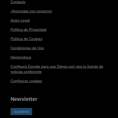
Contacto
¡Anúnciate con nosotros!
Aviso Legal
Política de Privacidad
Política de Cookies
Condiciones de Uso
Hemeroteca
Configura Google para que Dénia.com sea tu fuente de
noticias preferente
Configurar cookies
Newsletter
Suscribirme