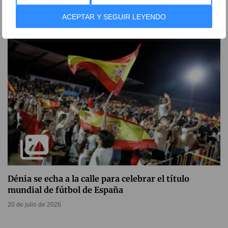
21 de julio de 2026
ACEPTAR Y SEGUIR LEYENDO
Dénia se echa a la calle para celebrar el título
mundial de fútbol de España
20 de julio de 2026