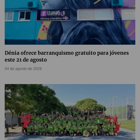
Dénia ofrece barranquismo gratuito para jóvenes
este 21 de agosto
04 de agosto de 2026