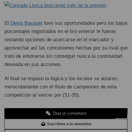
El
Denia Basquet
tuvo sus oportunidades pero los bajos
porcentajes registrados en el tiro exterior le fueron
restando opciones de acercarse en el marcador y
aprovechar así las concesiones hechas por su rival que
trato de entonarse sin conseguir nunca la continuidad
deseada en sus acciones.
Al final se impuso la lógica y los locales se alzaron
merecidamente con el título de campeones de esta
competición al vencer por (51-35).
Deja un comentario
Suscríbete a la newsletter