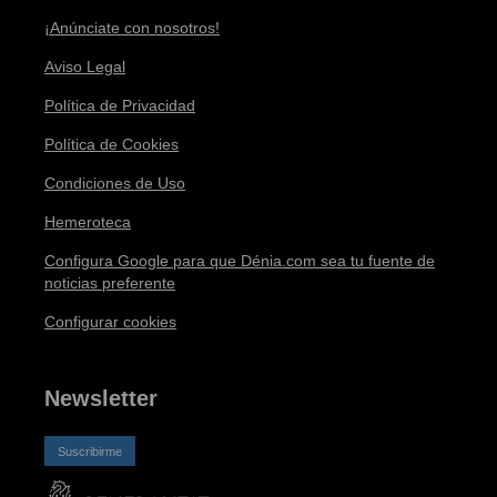
¡Anúnciate con nosotros!
Aviso Legal
Política de Privacidad
Política de Cookies
Condiciones de Uso
Hemeroteca
Configura Google para que Dénia.com sea tu fuente de
noticias preferente
Configurar cookies
Newsletter
Suscribirme