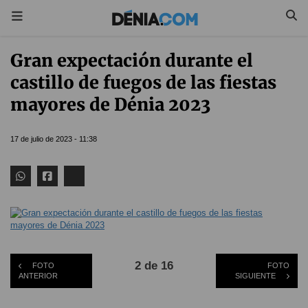
Gran expectación durante el
castillo de fuegos de las fiestas
mayores de Dénia 2023
17 de julio de 2023 - 11:38
2 de 16
FOTO
FOTO
ANTERIOR
SIGUIENTE