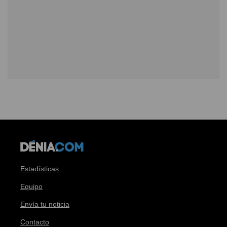
Estadísticas
Equipo
Envía tu noticia
Contacto