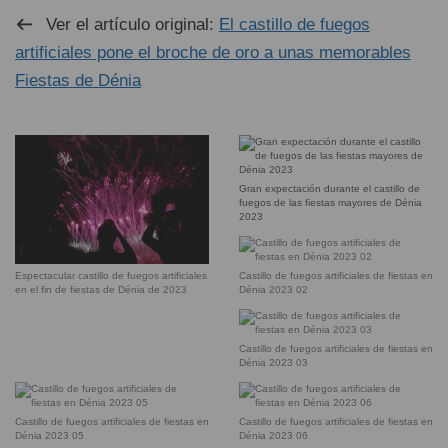
Ver el artículo original:
El castillo de fuegos
artificiales pone el broche de oro a unas memorables
Fiestas de Dénia
Gran expectación durante el castillo de
fuegos de las fiestas mayores de Dénia
2023
Castillo de fuegos artificiales de fiestas en
Espectacular castillo de fuegos artificiales
Dénia 2023 02
en el fin de fiestas de Dénia de 2023
Castillo de fuegos artificiales de fiestas en
Dénia 2023 03
Castillo de fuegos artificiales de fiestas en
Castillo de fuegos artificiales de fiestas en
Dénia 2023 05
Dénia 2023 06