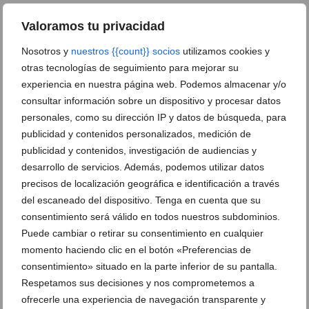
Valoramos tu privacidad
Nosotros y
nuestros {{count}} socios
utilizamos cookies y
otras tecnologías de seguimiento para mejorar su
experiencia en nuestra página web. Podemos almacenar y/o
consultar información sobre un dispositivo y procesar datos
personales, como su dirección IP y datos de búsqueda, para
publicidad y contenidos personalizados, medición de
publicidad y contenidos, investigación de audiencias y
desarrollo de servicios. Además, podemos utilizar datos
precisos de localización geográfica e identificación a través
del escaneado del dispositivo. Tenga en cuenta que su
consentimiento será válido en todos nuestros subdominios.
Puede cambiar o retirar su consentimiento en cualquier
momento haciendo clic en el botón «Preferencias de
consentimiento» situado en la parte inferior de su pantalla.
Respetamos sus decisiones y nos comprometemos a
ofrecerle una experiencia de navegación transparente y