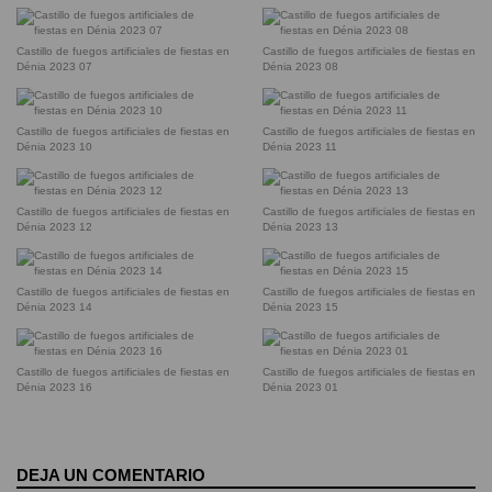
Castillo de fuegos artificiales de fiestas en
Castillo de fuegos artificiales de fiestas en
Dénia 2023 07
Dénia 2023 08
Castillo de fuegos artificiales de fiestas en
Castillo de fuegos artificiales de fiestas en
Dénia 2023 10
Dénia 2023 11
Castillo de fuegos artificiales de fiestas en
Castillo de fuegos artificiales de fiestas en
Dénia 2023 12
Dénia 2023 13
Castillo de fuegos artificiales de fiestas en
Castillo de fuegos artificiales de fiestas en
Dénia 2023 14
Dénia 2023 15
Castillo de fuegos artificiales de fiestas en
Castillo de fuegos artificiales de fiestas en
Dénia 2023 16
Dénia 2023 01
DEJA UN COMENTARIO