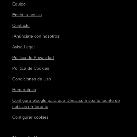
Equipo
Envía tu noticia
Contacto
¡Anúnciate con nosotros!
Aviso Legal
Política de Privacidad
Política de Cookies
Condiciones de Uso
Hemeroteca
Configura Google para que Dénia.com sea tu fuente de
noticias preferente
Configurar cookies