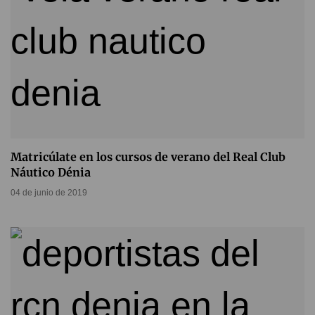
Matricúlate en los cursos de verano del Real Club
Náutico Dénia
04 de junio de 2019