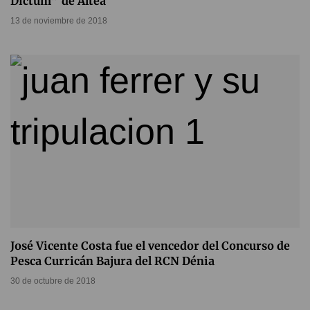
Dictum” de Altea
13 de noviembre de 2018
José Vicente Costa fue el vencedor del Concurso de
Pesca Curricán Bajura del RCN Dénia
30 de octubre de 2018