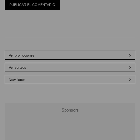
Ver promociones
Ver sorteos
Newsletter