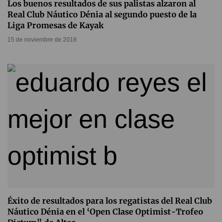
Los buenos resultados de sus palistas alzaron al
Real Club Náutico Dénia al segundo puesto de la
Liga Promesas de Kayak
15 de noviembre de 2018
Éxito de resultados para los regatistas del Real Club
Náutico Dénia en el ‘Open Clase Optimist-Trofeo