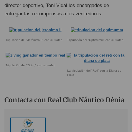
director deportivo, Toni Vidal los encargados de
entregar las recompensas a los vencedores.
Tripulación del "Jerónimo II" con su trofeo
Tripulación del "Optimumm" con su trofeo
Tripulación del "Ziving" con su trofeo
La tripulación del "Reti" con la Diana de
Plata
Contacta con Real Club Náutico Dénia