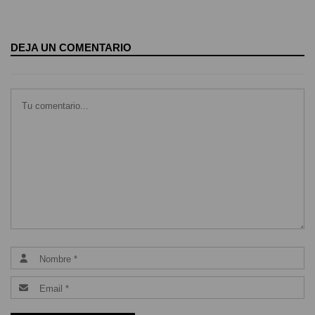
DEJA UN COMENTARIO