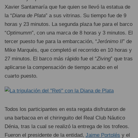
Xavier Santamaría que fue quien se llevó la estatua de
la “
Diana de Plata
” a sus vitrinas. Su tiempo fue de 9
horas y 23 minutos. La segunda plaza fue para el barco
“
Optimumm
”, con una marca de 8 horas y 3 minutos. El
tercer puesto fue para la embarcación, “
Jerónimo II
” de
Mike Marqués, que completó el recorrido en 10 horas y
27 minutos. El barco más rápido fue el “
Ziving
” que tras
aplicarse la compensación de tiempo acabo en el
cuarto puesto.
Todos los participantes en esta regata disfrutaron de
una barbacoa en el chiringuito del Real Club Náutico
Dénia, tras la cual se realizó la entrega de los trofeos.
Fueron el presidente de la entidad,
Jaime Portolés
y el