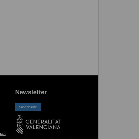
Newsletter
Suscribirme
ias