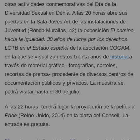
otras actividades conmemorativas del Día de la
Diversidad Sexual en Dénia. A las 20 horas abre sus
puertas en la Sala Joves Art de las instalaciones de
Juventud (Ronda Murallas, 42) la exposición
El camino
hacia la igualdad. 30 años de lucha por los derechos
LGTB en el Estado español
de la asociación COGAM,
en la que se visualizan estos treinta años de
historia
a
través de material gráfico –fotografías, carteles,
recortes de prensa- procedente de diversos centros de
documentación públicos y privados. La muestra se
podrá visitar hasta el 30 de julio.
A las 22 horas, tendrá lugar la proyección de la película
Pride
(Reino Unido, 2014) en la plaza del Consell. La
entrada es gratuita.