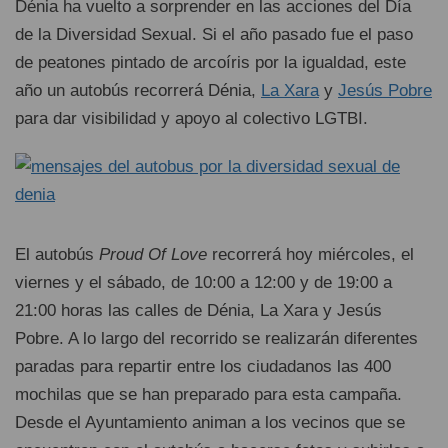
Dénia ha vuelto a sorprender en las acciones del Día
de la Diversidad Sexual. Si el año pasado fue el paso
de peatones pintado de arcoíris por la igualdad, este
año un autobús recorrerá Dénia,
La Xara
y
Jesús Pobre
para dar visibilidad y apoyo al colectivo LGTBI.
El autobús
Proud Of Love
recorrerá hoy miércoles, el
viernes y el sábado, de 10:00 a 12:00 y de 19:00 a
21:00 horas las calles de Dénia, La Xara y Jesús
Pobre. A lo largo del recorrido se realizarán diferentes
paradas para repartir entre los ciudadanos las 400
mochilas que se han preparado para esta campaña.
Desde el Ayuntamiento animan a los vecinos que se