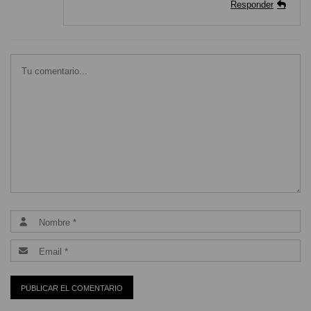
Responder