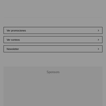
Ver promociones
Ver sorteos
Newsletter