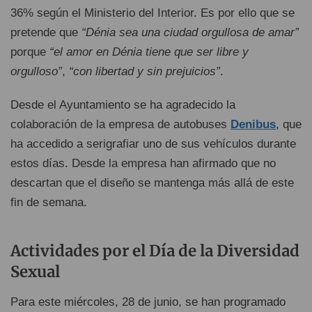
36% según el Ministerio del Interior. Es por ello que se
pretende que
“Dénia sea una ciudad orgullosa de amar”
porque
“el amor en Dénia tiene que ser libre y
orgulloso”
,
“con libertad y sin prejuicios”
.
Desde el Ayuntamiento se ha agradecido la
colaboración de la empresa de autobuses
Denibus
, que
ha accedido a serigrafiar uno de sus vehículos durante
estos días. Desde la empresa han afirmado que no
descartan que el diseño se mantenga más allá de este
fin de semana.
Actividades por el Día de la Diversidad
Sexual
Para este miércoles, 28 de junio, se han programado