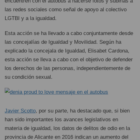
encuentren con el autobús a hacerse fotos y subirlas a
las redes sociales como señal de apoyo al colectivo
LGTBI y a la igualdad.
Esta acción se ha llevado a cabo conjuntamente desde
las concejalías de Igualdad y Movilidad. Según ha
explicado la concejala de Igualdad, Elisabet Cardona,
esta acción se lleva a cabo con el objetivo de defender
los derechos de las personas, independientemente de
su condición sexual.
Javier Scotto
, por su parte, ha destacado que, si bien
han sido importantes los avances legislativos en
materia de igualdad, los datos de delitos de odio en la
provincia de Alicante en 2016 indican un aumento del