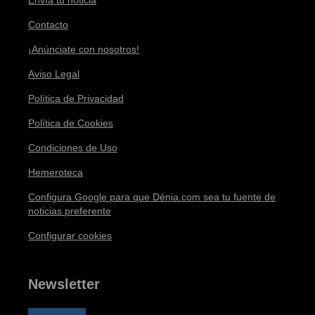
Contacto
¡Anúnciate con nosotros!
Aviso Legal
Política de Privacidad
Política de Cookies
Condiciones de Uso
Hemeroteca
Configura Google para que Dénia.com sea tu fuente de
noticias preferente
Configurar cookies
Newsletter