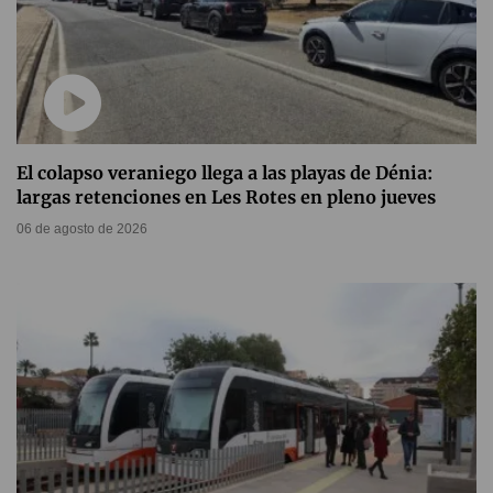
El colapso veraniego llega a las playas de Dénia:
largas retenciones en Les Rotes en pleno jueves
06 de agosto de 2026