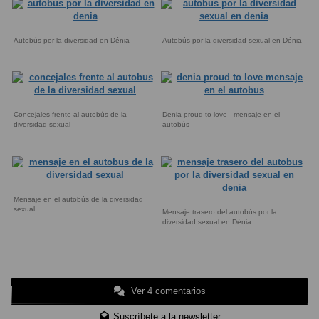
Autobús por la diversidad en Dénia
Autobús por la diversidad sexual en Dénia
Concejales frente al autobús de la
Denia proud to love - mensaje en el
diversidad sexual
autobús
Mensaje en el autobús de la diversidad
sexual
Mensaje trasero del autobús por la
diversidad sexual en Dénia
Ver 4 comentarios
Suscríbete a la newsletter