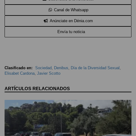
Canal de Whatsapp
Anúnciate en Dénia.com
Envía tu noticia
Clasificado en:
Sociedad
,
Denibus
,
Día de la Diversidad Sexual
,
Elisabet Cardona
,
Javier Scotto
ARTÍCULOS RELACIONADOS