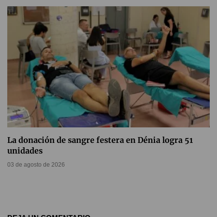
La donación de sangre festera en Dénia logra 51
unidades
03 de agosto de 2026