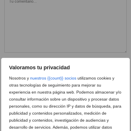
Valoramos tu privacidad
Nosotros y
nuestros {{count}} socios
utilizamos cookies y
otras tecnologías de seguimiento para mejorar su
experiencia en nuestra página web. Podemos almacenar y/o
consultar información sobre un dispositivo y procesar datos
personales, como su dirección IP y datos de búsqueda, para
publicidad y contenidos personalizados, medición de
publicidad y contenidos, investigación de audiencias y
desarrollo de servicios. Además, podemos utilizar datos