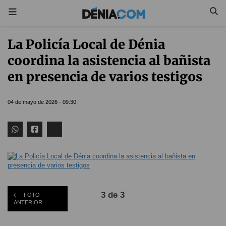
La Policía Local de Dénia
coordina la asistencia al bañista
en presencia de varios testigos
04 de mayo de 2026 - 09:30
3 de 3
FOTO
ANTERIOR