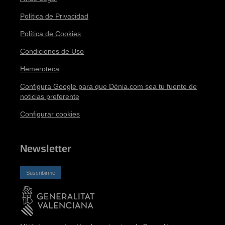
Política de Privacidad
Política de Cookies
Condiciones de Uso
Hemeroteca
Configura Google para que Dénia.com sea tu fuente de
noticias preferente
Configurar cookies
Newsletter
Suscribirme