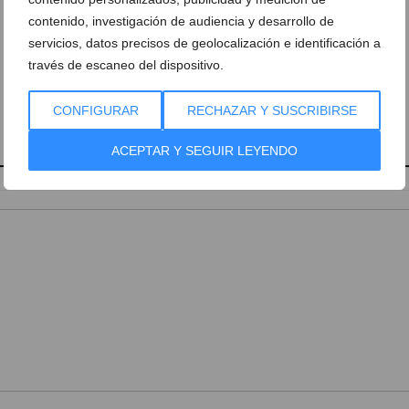
contenido, investigación de audiencia y desarrollo de
servicios, datos precisos de geolocalización e identificación a
través de escaneo del dispositivo.
CONFIGURAR
RECHAZAR Y SUSCRIBIRSE
ACEPTAR Y SEGUIR LEYENDO