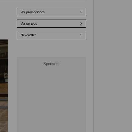
Ver promociones
Ver sorteos
Newsletter