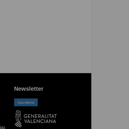
Newsletter
Suscribirme
ias