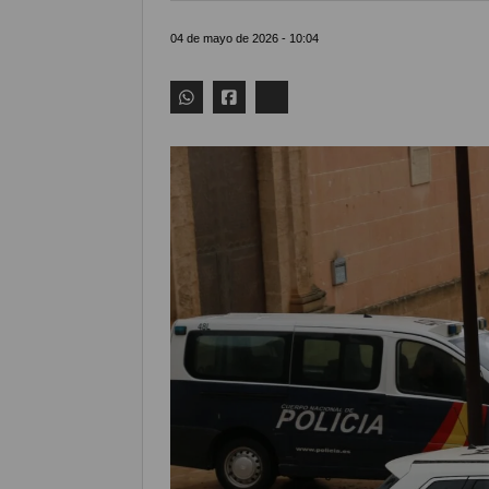
04 de mayo de 2026 - 10:04