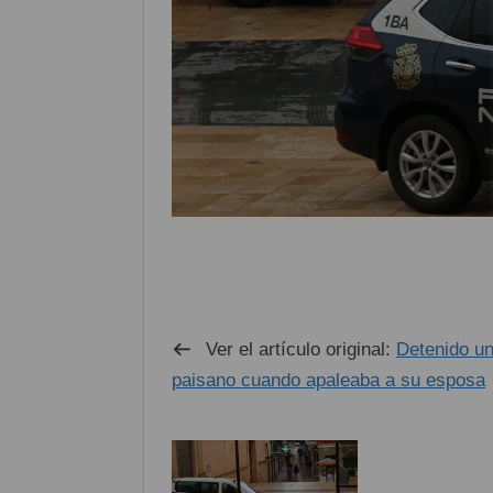
Ver el artículo original:
Detenido un
paisano cuando apaleaba a su esposa