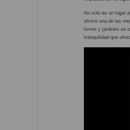
No solo es un lugar p
ofrece una de las me
torres y jardines es 
tranquilidad que ofre