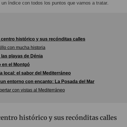
 un índice con todos los puntos que vamos a tratar.
 centro histórico y sus recónditas calles
illo con mucha historia
e las playas de Dénia
 en el Montgó
 local: el sabor del Mediterráneo
 un entorno con encanto: La Posada del Mar
ertar con vistas al Mediterráneo
entro histórico y sus recónditas calles