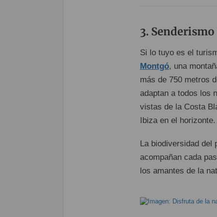
Senderismo 
Si lo tuyo es el turis
Montgó
, una montañ
más de 750 metros d
adaptan a todos los 
vistas de la Costa Bl
Ibiza en el horizonte.
La biodiversidad del 
acompañan cada paso,
los amantes de la na