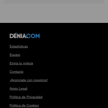
Estadísticas
Equipo
Envía tu noticia
Contacto
¡Anúnciate con nosotros!
Aviso Legal
Política de Privacidad
Política de Cookies