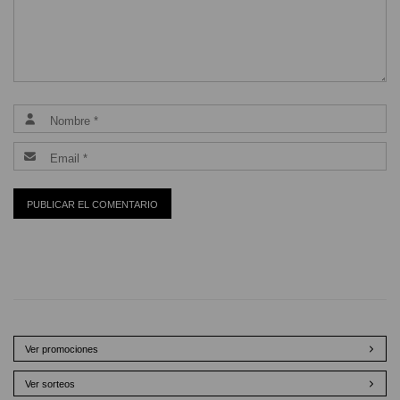
Ver promociones
Ver sorteos