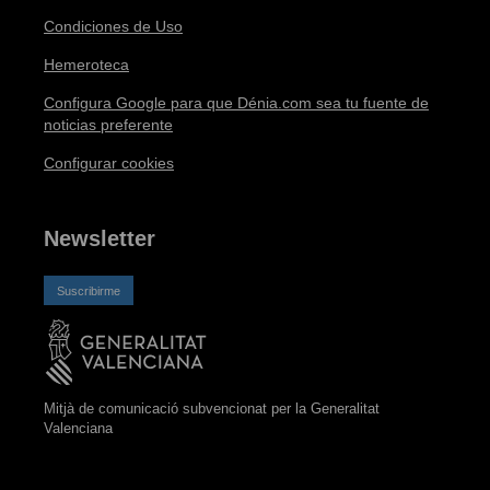
Condiciones de Uso
Hemeroteca
Configura Google para que Dénia.com sea tu fuente de
noticias preferente
Configurar cookies
Newsletter
Suscribirme
Mitjà de comunicació subvencionat per la Generalitat
Valenciana