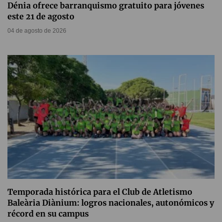
Dénia ofrece barranquismo gratuito para jóvenes
este 21 de agosto
04 de agosto de 2026
Temporada histórica para el Club de Atletismo
Baleària Diànium: logros nacionales, autonómicos y
récord en su campus