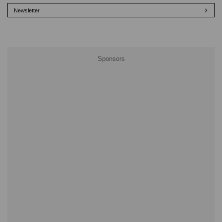
Newsletter