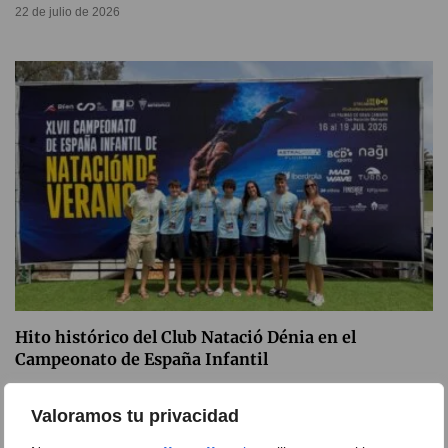
22 de julio de 2026
Hito histórico del Club Natació Dénia en el
Campeonato de España Infantil
21 de julio de 2026
Valoramos tu privacidad