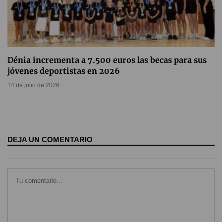
Dénia incrementa a 7.500 euros las becas para sus
jóvenes deportistas en 2026
14 de julio de 2026
DEJA UN COMENTARIO