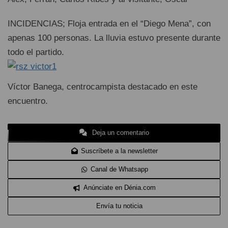
INCIDENCIAS; Floja entrada en el “Diego Mena”, con
apenas 100 personas. La lluvia estuvo presente durante
todo el partido.
Víctor Banega, centrocampista destacado en este
encuentro.
Deja un comentario
Suscríbete a la newsletter
Canal de Whatsapp
Anúnciate en Dénia.com
Envía tu noticia