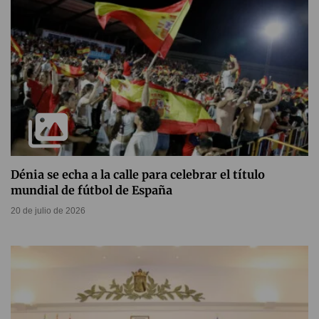
Dénia se echa a la calle para celebrar el título
mundial de fútbol de España
20 de julio de 2026