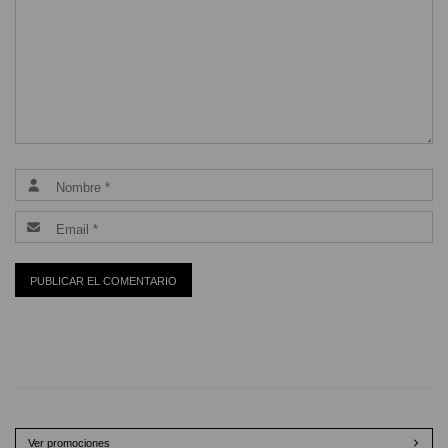
Ver promociones