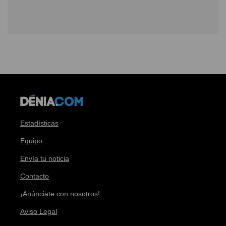
Estadísticas
Equipo
Envía tu noticia
Contacto
¡Anúnciate con nosotros!
Aviso Legal