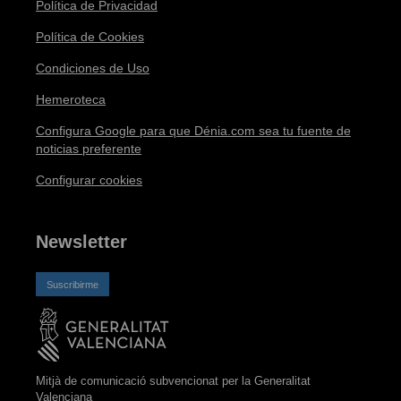
Política de Privacidad
Política de Cookies
Condiciones de Uso
Hemeroteca
Configura Google para que Dénia.com sea tu fuente de
noticias preferente
Configurar cookies
Newsletter
Suscribirme
Mitjà de comunicació subvencionat per la Generalitat
Valenciana