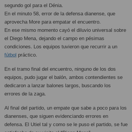
segundo gol para el Dénia.
En el minuto 58, error de la defensa dianense, que
aprovecha More para empatar el encuentro.
En ese mismo momento cayó el diluvio universal sobre
el Diego Mena, dejando el campo en pésimas
condiciones. Los equipos tuvieron que recurrir a un
fútbol
práctico.
En el tramo final del encuentro, ninguno de los dos
equipos, pudo jugar el balón, ambos contendientes se
dedicaron a lanzar balones largos, buscando los
errores de la zaga.
Al final del partido, un empate que sabe a poco para los
dianenses, que siguen evidenciando errores en
defensa. El Utiel tal y como se le puso el partido, se fue