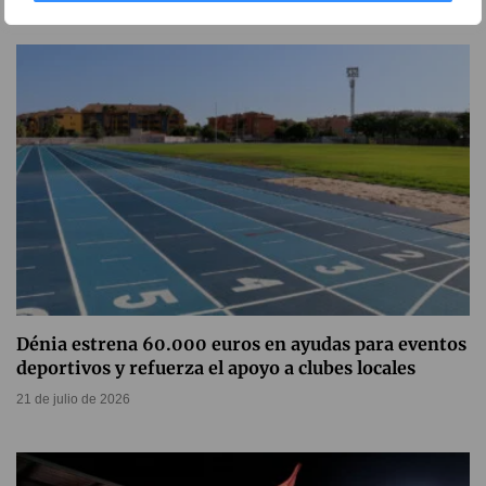
Dénia estrena 60.000 euros en ayudas para eventos
deportivos y refuerza el apoyo a clubes locales
21 de julio de 2026