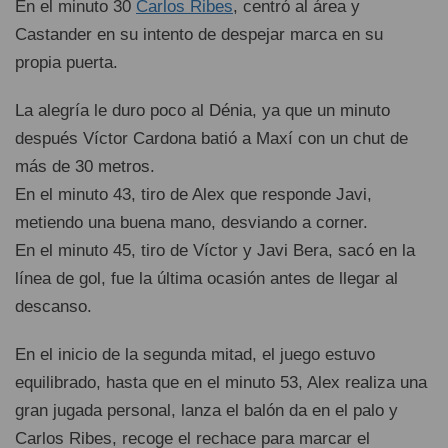
En el minuto 30
Carlos Ribes
, centró al área y
Castander en su intento de despejar marca en su
propia puerta.
La alegría le duro poco al Dénia, ya que un minuto
después Víctor Cardona batió a Maxí con un chut de
más de 30 metros.
En el minuto 43, tiro de Alex que responde Javi,
metiendo una buena mano, desviando a corner.
En el minuto 45, tiro de Víctor y Javi Bera, sacó en la
línea de gol, fue la última ocasión antes de llegar al
descanso.
En el inicio de la segunda mitad, el juego estuvo
equilibrado, hasta que en el minuto 53, Alex realiza una
gran jugada personal, lanza el balón da en el palo y
Carlos Ribes, recoge el rechace para marcar el