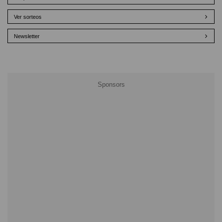
Ver sorteos
Newsletter