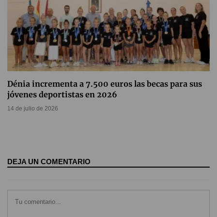
Dénia incrementa a 7.500 euros las becas para sus
jóvenes deportistas en 2026
14 de julio de 2026
DEJA UN COMENTARIO