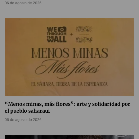
06 de agosto de 2026
“Menos minas, más flores”: arte y solidaridad por
el pueblo saharaui
06 de agosto de 2026