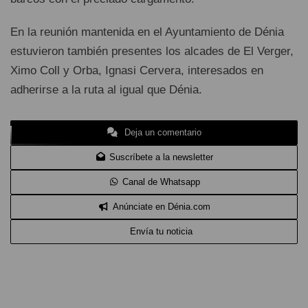
En la reunión mantenida en el Ayuntamiento de Dénia
estuvieron también presentes los alcades de El Verger,
Ximo Coll y Orba, Ignasi Cervera, interesados en
adherirse a la ruta al igual que Dénia.
Deja un comentario
Suscríbete a la newsletter
Canal de Whatsapp
Anúnciate en Dénia.com
Envía tu noticia