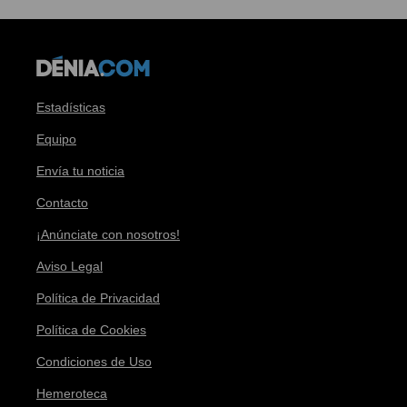
Estadísticas
Equipo
Envía tu noticia
Contacto
¡Anúnciate con nosotros!
Aviso Legal
Política de Privacidad
Política de Cookies
Condiciones de Uso
Hemeroteca