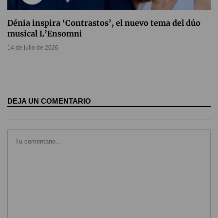
Dénia inspira ‘Contrastos’, el nuevo tema del dúo
musical L’Ensomni
14 de julio de 2026
DEJA UN COMENTARIO