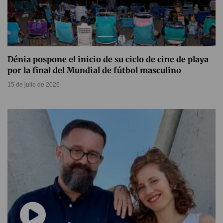
Dénia pospone el inicio de su ciclo de cine de playa
por la final del Mundial de fútbol masculino
15 de julio de 2026