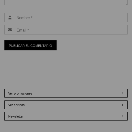
Ver promociones
Ver sorteos
Newsletter