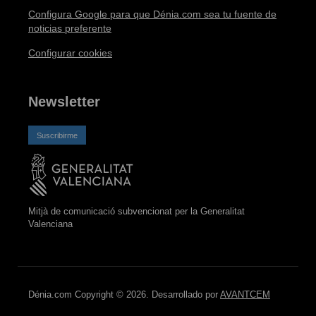
Configura Google para que Dénia.com sea tu fuente de
noticias preferente
Configurar cookies
Newsletter
Suscribirme
Mitjà de comunicació subvencionat per la Generalitat
Valenciana
Dénia.com Copyright © 2026. Desarrollado por
AVANTCEM