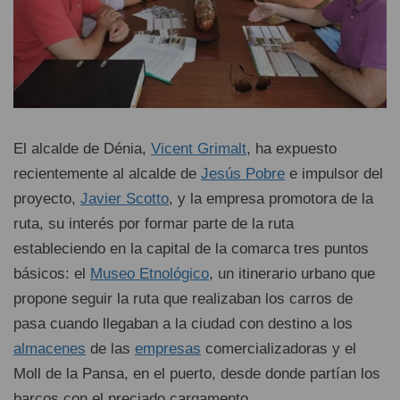
El alcalde de Dénia,
Vicent Grimalt
, ha expuesto
recientemente al alcalde de
Jesús Pobre
e impulsor del
proyecto,
Javier Scotto
, y la empresa promotora de la
ruta, su interés por formar parte de la ruta
estableciendo en la capital de la comarca tres puntos
básicos: el
Museo Etnológico
, un itinerario urbano que
propone seguir la ruta que realizaban los carros de
pasa cuando llegaban a la ciudad con destino a los
almacenes
de las
empresas
comercializadoras y el
Moll de la Pansa, en el puerto, desde donde partían los
barcos con el preciado cargamento.