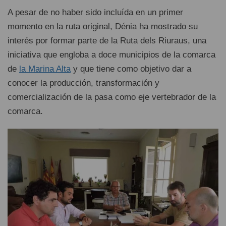
A pesar de no haber sido incluída en un primer
momento en la ruta original, Dénia ha mostrado su
interés por formar parte de la Ruta dels Riuraus, una
iniciativa que engloba a doce municipios de la comarca
de
la Marina Alta
y que tiene como objetivo dar a
conocer la producción, transformación y
comercialización de la pasa como eje vertebrador de la
comarca.