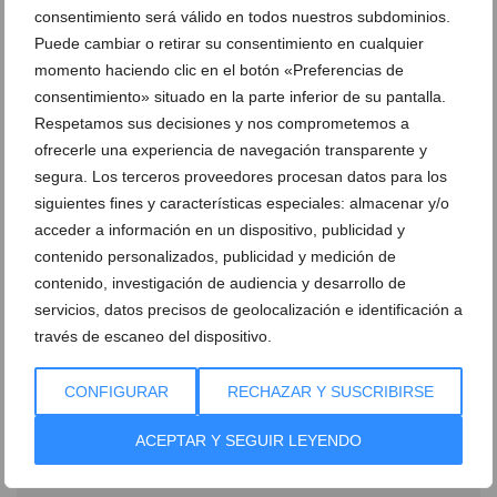
Newsletter
consentimiento será válido en todos nuestros subdominios.
Puede cambiar o retirar su consentimiento en cualquier
momento haciendo clic en el botón «Preferencias de
consentimiento» situado en la parte inferior de su pantalla.
Respetamos sus decisiones y nos comprometemos a
ofrecerle una experiencia de navegación transparente y
segura. Los terceros proveedores procesan datos para los
siguientes fines y características especiales: almacenar y/o
acceder a información en un dispositivo, publicidad y
contenido personalizados, publicidad y medición de
contenido, investigación de audiencia y desarrollo de
servicios, datos precisos de geolocalización e identificación a
través de escaneo del dispositivo.
CONFIGURAR
RECHAZAR Y SUSCRIBIRSE
ACEPTAR Y SEGUIR LEYENDO