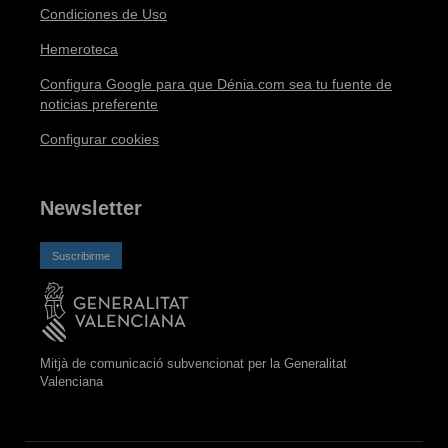
Condiciones de Uso
Hemeroteca
Configura Google para que Dénia.com sea tu fuente de
noticias preferente
Configurar cookies
Newsletter
Suscribirme
Mitjà de comunicació subvencionat per la Generalitat
Valenciana