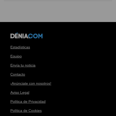
Estadísticas
Equipo
Envía tu noticia
Contacto
¡Anúnciate con nosotros!
Aviso Legal
Política de Privacidad
Política de Cookies