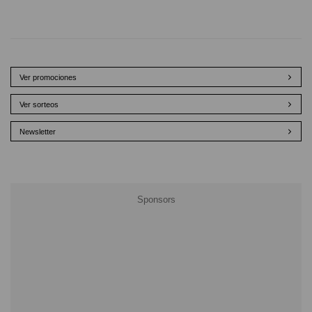
Ver promociones
Ver sorteos
Newsletter