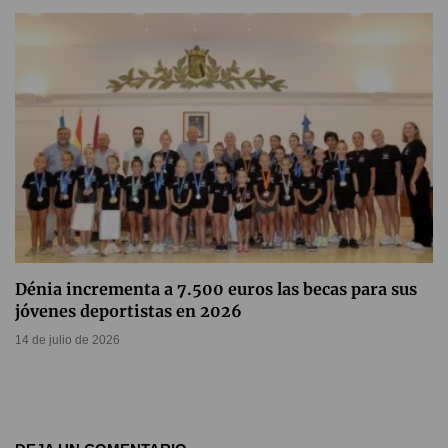
Dénia incrementa a 7.500 euros las becas para sus
jóvenes deportistas en 2026
14 de julio de 2026