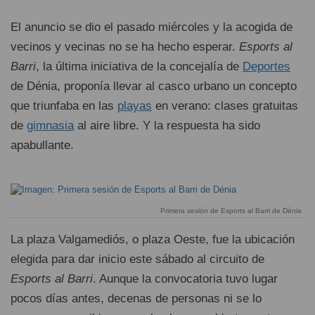
El anuncio se dio el pasado miércoles y la acogida de
vecinos y vecinas no se ha hecho esperar.
Esports al
Barri
, la última iniciativa de la concejalía de
Deportes
de Dénia, proponía llevar al casco urbano un concepto
que triunfaba en las
playas
en verano: clases gratuitas
de
gimnasia
al aire libre. Y la respuesta ha sido
apabullante.
Primera sesión de Esports al Barri de Dénia
La plaza Valgamediós, o plaza Oeste, fue la ubicación
elegida para dar inicio este sábado al circuito de
Esports al Barri
. Aunque la convocatoria tuvo lugar
pocos días antes, decenas de personas ni se lo