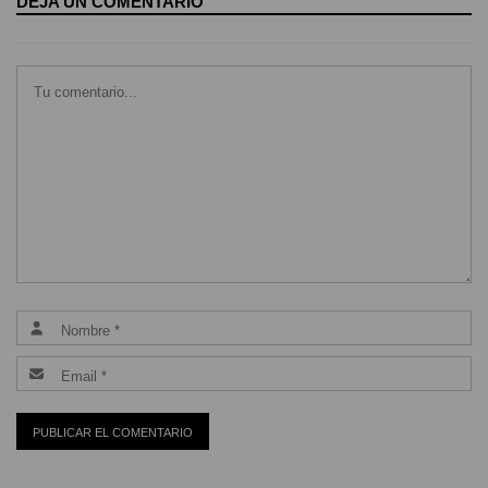
DEJA UN COMENTARIO