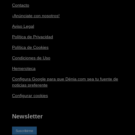
Contacto
¡Anúnciate con nosotros!
Aviso Legal
Política de Privacidad
Política de Cookies
Condiciones de Uso
Hemeroteca
Configura Google para que Dénia.com sea tu fuente de
noticias preferente
Configurar cookies
Newsletter
Suscribirme