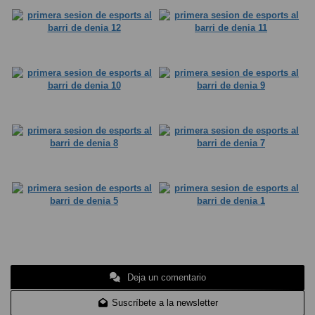
Deja un comentario
Suscríbete a la newsletter