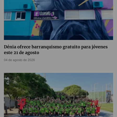
Dénia ofrece barranquismo gratuito para jóvenes
este 21 de agosto
04 de agosto de 2026