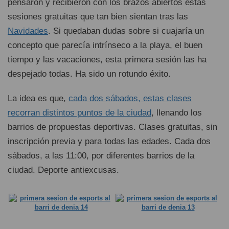
pensaron y recibieron con los brazos abiertos estas
sesiones gratuitas que tan bien sientan tras las
Navidades
. Si quedaban dudas sobre si cuajaría un
concepto que parecía intrínseco a la playa, el buen
tiempo y las vacaciones, esta primera sesión las ha
despejado todas. Ha sido un rotundo éxito.
La idea es que,
cada dos sábados, estas clases
recorran distintos puntos de la ciudad
, llenando los
barrios de propuestas deportivas. Clases gratuitas, sin
inscripción previa y para todas las edades. Cada dos
sábados, a las 11:00, por diferentes barrios de la
ciudad. Deporte antiexcusas.