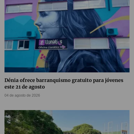
Dénia ofrece barranquismo gratuito para jóvenes
este 21 de agosto
04 de agosto de 2026