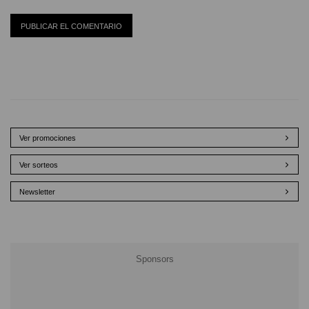
Ver promociones
Ver sorteos
Newsletter