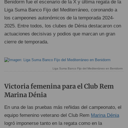
Benidorm fue el escenario de la X y última regata de la
Liga Suma Banco Fijo del Mediterráneo, coronando a
los campeones autonómicos de la temporada 2024-
2025. Entre todos, los clubes de Dénia destacaron con
actuaciones decisivas y podios que marcan un gran
cierre de temporada.
Liga Suma Banco Fijo del Mediterráneo en Benidorm
Victoria femenina para el Club Rem
Marina Dénia
En una de las pruebas más reñidas del campeonato, el
equipo femenino veterano del Club Rem
Marina Dénia
logró imponerse tanto en la regata como en la