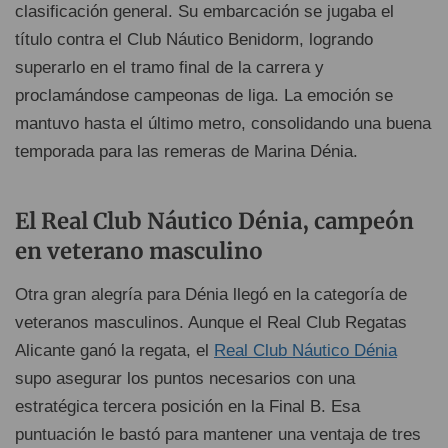
clasificación general. Su embarcación se jugaba el
título contra el Club Náutico Benidorm, logrando
superarlo en el tramo final de la carrera y
proclamándose campeonas de liga. La emoción se
mantuvo hasta el último metro, consolidando una buena
temporada para las remeras de Marina Dénia.
El Real Club Náutico Dénia, campeón
en veterano masculino
Otra gran alegría para Dénia llegó en la categoría de
veteranos masculinos. Aunque el Real Club Regatas
Alicante ganó la regata, el
Real Club Náutico Dénia
supo asegurar los puntos necesarios con una
estratégica tercera posición en la Final B. Esa
puntuación le bastó para mantener una ventaja de tres