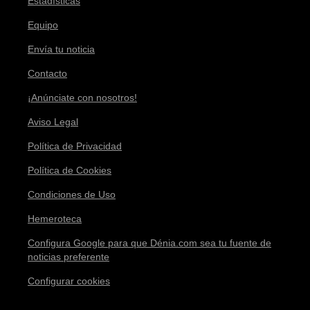
Estadísticas
Equipo
Envía tu noticia
Contacto
¡Anúnciate con nosotros!
Aviso Legal
Política de Privacidad
Política de Cookies
Condiciones de Uso
Hemeroteca
Configura Google para que Dénia.com sea tu fuente de
noticias preferente
Configurar cookies