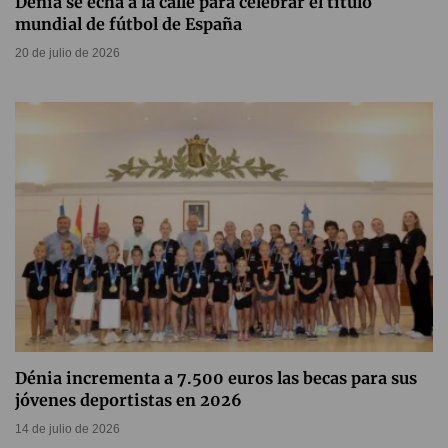
Dénia se echa a la calle para celebrar el título
mundial de fútbol de España
20 de julio de 2026
Dénia incrementa a 7.500 euros las becas para sus
jóvenes deportistas en 2026
14 de julio de 2026