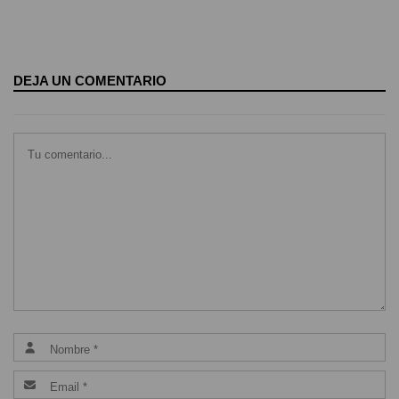
DEJA UN COMENTARIO