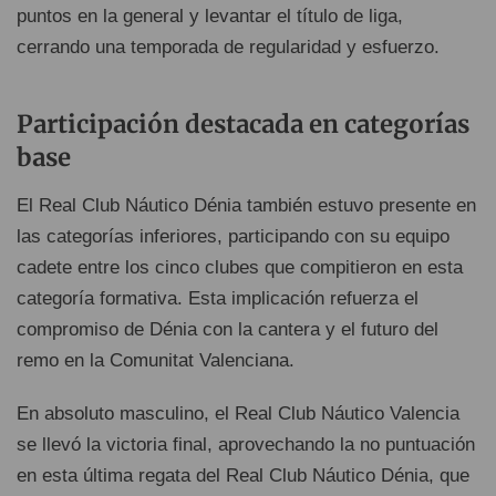
puntos en la general y levantar el título de liga,
cerrando una temporada de regularidad y esfuerzo.
Participación destacada en categorías
base
El Real Club Náutico Dénia también estuvo presente en
las categorías inferiores, participando con su equipo
cadete entre los cinco clubes que compitieron en esta
categoría formativa. Esta implicación refuerza el
compromiso de Dénia con la cantera y el futuro del
remo en la Comunitat Valenciana.
En absoluto masculino, el Real Club Náutico Valencia
se llevó la victoria final, aprovechando la no puntuación
en esta última regata del Real Club Náutico Dénia, que