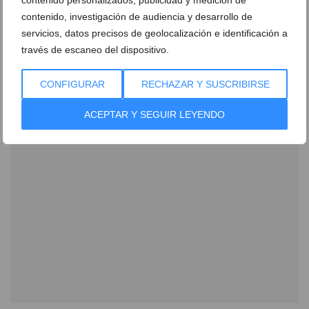
contenido, investigación de audiencia y desarrollo de
servicios, datos precisos de geolocalización e identificación a
través de escaneo del dispositivo.
CONFIGURAR
RECHAZAR Y SUSCRIBIRSE
ACEPTAR Y SEGUIR LEYENDO