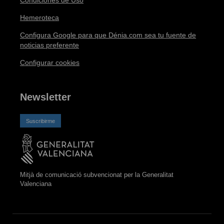
Hemeroteca
Configura Google para que Dénia.com sea tu fuente de
noticias preferente
Configurar cookies
Newsletter
Suscribirme
Mitjà de comunicació subvencionat per la Generalitat
Valenciana