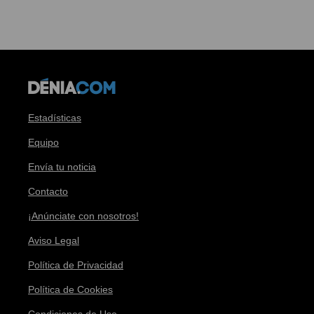
Estadísticas
Equipo
Envía tu noticia
Contacto
¡Anúnciate con nosotros!
Aviso Legal
Política de Privacidad
Política de Cookies
Condiciones de Uso