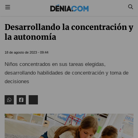
Desarrollando la concentración y
la autonomía
18 de agosto de 2023 - 09:44
Niños concentrados en sus tareas elegidas,
desarrollando habilidades de concentración y toma de
decisiones