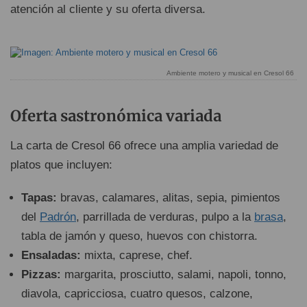
atención al cliente y su oferta diversa.
Ambiente motero y musical en Cresol 66
Oferta sastronómica variada
La carta de Cresol 66 ofrece una amplia variedad de
platos que incluyen:
Tapas:
bravas, calamares, alitas, sepia, pimientos
del
Padrón
, parrillada de verduras, pulpo a la
brasa
,
tabla de jamón y queso, huevos con chistorra.
Ensaladas:
mixta, caprese, chef.
Pizzas:
margarita, prosciutto, salami, napoli, tonno,
diavola, capricciosa, cuatro quesos, calzone,