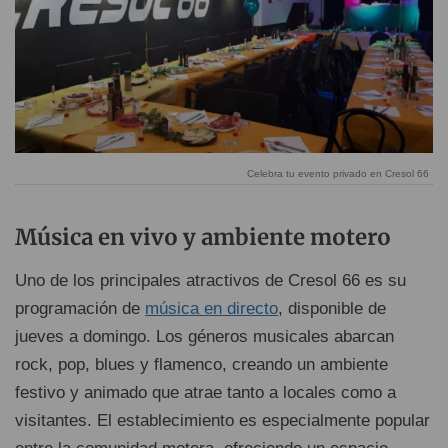
Celebra tu evento privado en Cresol 66
Música en vivo y ambiente motero
Uno de los principales atractivos de Cresol 66 es su
programación de
música en directo
, disponible de
jueves a domingo. Los géneros musicales abarcan
rock, pop, blues y flamenco, creando un ambiente
festivo y animado que atrae tanto a locales como a
visitantes. El establecimiento es especialmente popular