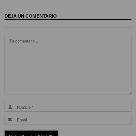
DEJA UN COMENTARIO