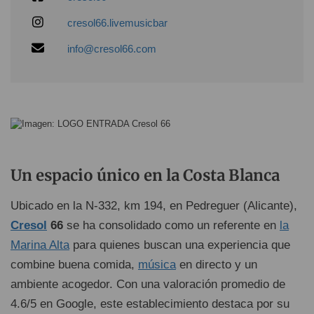
cresol66.livemusicbar
info@cresol66.com
Un espacio único en la Costa Blanca
Ubicado en la N-332, km 194, en Pedreguer (Alicante),
Cresol
66
se ha consolidado como un referente en
la
Marina Alta
para quienes buscan una experiencia que
combine buena comida,
música
en directo y un
ambiente acogedor. Con una valoración promedio de
4.6/5 en Google, este establecimiento destaca por su