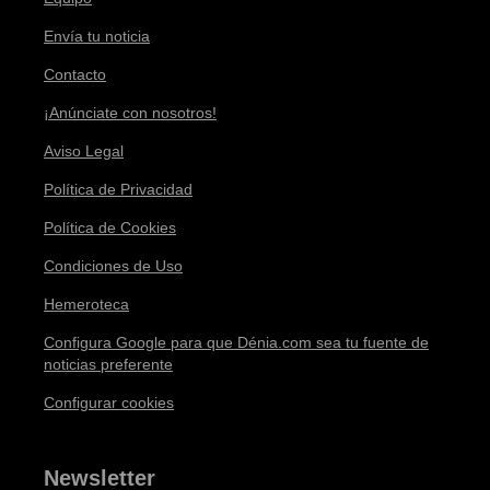
Envía tu noticia
Contacto
¡Anúnciate con nosotros!
Aviso Legal
Política de Privacidad
Política de Cookies
Condiciones de Uso
Hemeroteca
Configura Google para que Dénia.com sea tu fuente de
noticias preferente
Configurar cookies
Newsletter