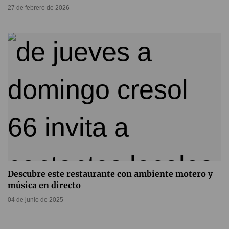
27 de febrero de 2026
Descubre este restaurante con ambiente motero y
música en directo
04 de junio de 2025