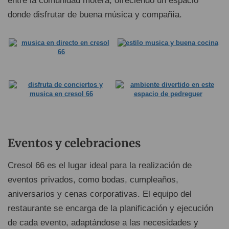
entre la comunidad motera, ofreciendo un espacio
donde disfrutar de buena música y compañía.
Eventos y celebraciones
Cresol 66 es el lugar ideal para la realización de
eventos privados, como bodas, cumpleaños,
aniversarios y cenas corporativas. El equipo del
restaurante se encarga de la planificación y ejecución
de cada evento, adaptándose a las necesidades y