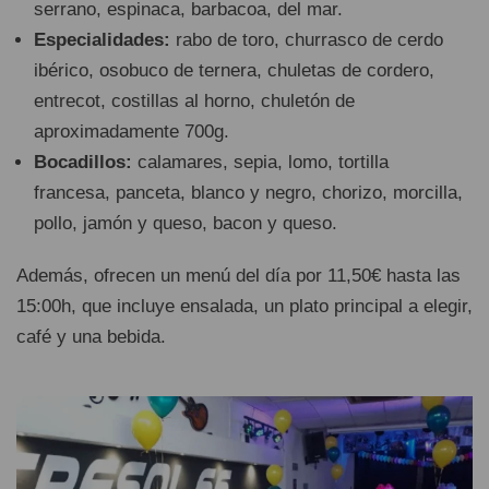
serrano, espinaca, barbacoa, del mar.
Especialidades:
rabo de toro, churrasco de cerdo
ibérico, osobuco de ternera, chuletas de cordero,
entrecot, costillas al horno, chuletón de
aproximadamente 700g.
Bocadillos:
calamares, sepia, lomo, tortilla
francesa, panceta, blanco y negro, chorizo, morcilla,
pollo, jamón y queso, bacon y queso.
Además, ofrecen un menú del día por 11,50€ hasta las
15:00h, que incluye ensalada, un plato principal a elegir,
café y una bebida.