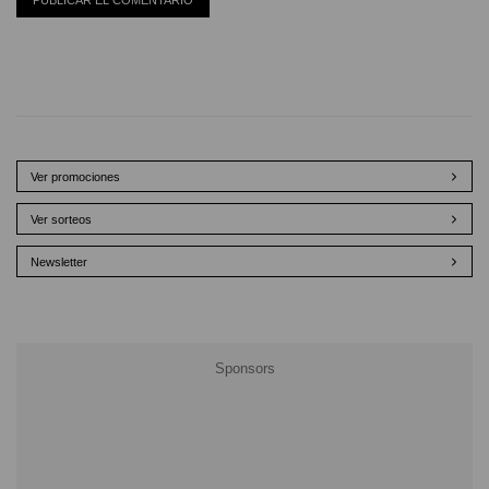
Ver promociones
Ver sorteos
Newsletter