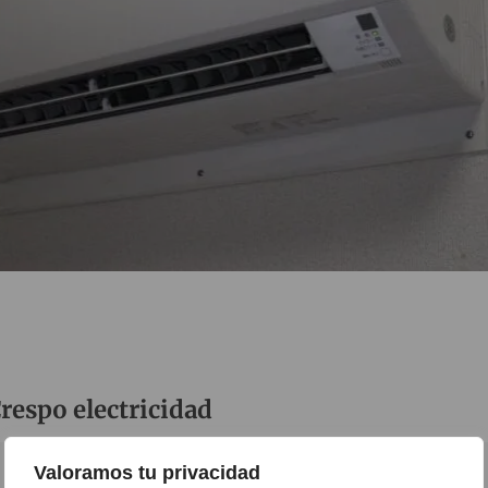
respo electricidad
Valoramos tu privacidad