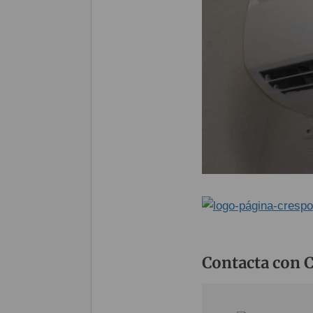
Contacta con C