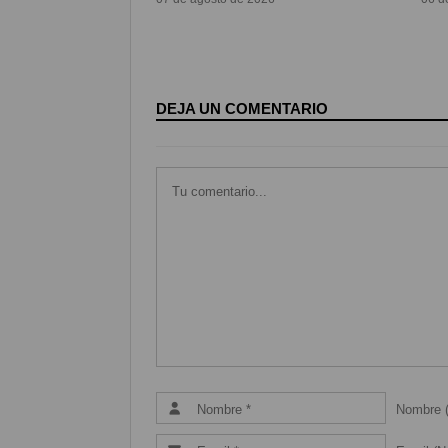
DEJA UN COMENTARIO
Nombre (