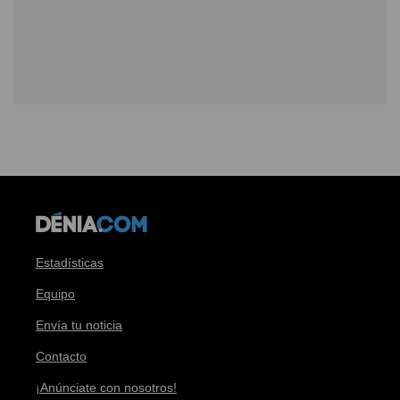
Estadísticas
Equipo
Envía tu noticia
Contacto
¡Anúnciate con nosotros!