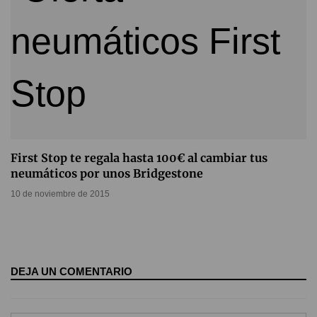
First Stop te regala hasta 100€ al cambiar tus
neumáticos por unos Bridgestone
10 de noviembre de 2015
DEJA UN COMENTARIO