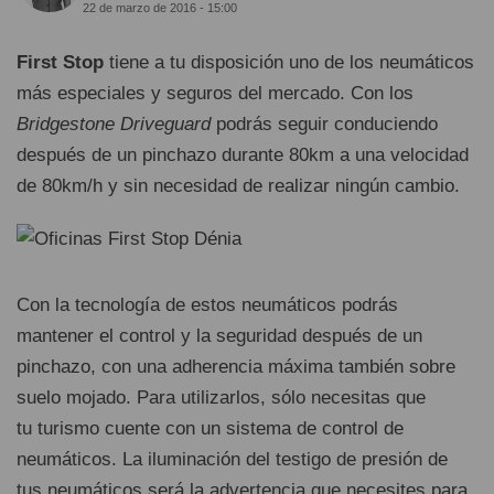
22 de marzo de 2016 - 15:00
First Stop
tiene a tu disposición uno de los neumáticos
más especiales y seguros del mercado. Con los
Bridgestone Driveguard
podrás seguir conduciendo
después de un pinchazo durante 80km a una velocidad
de 80km/h y sin necesidad de realizar ningún cambio.
Con la tecnología de estos neumáticos podrás
mantener el control y la seguridad después de un
pinchazo, con una adherencia máxima también sobre
suelo mojado. Para utilizarlos, sólo necesitas que
tu turismo cuente con un sistema de control de
neumáticos. La iluminación del testigo de presión de
tus neumáticos será la advertencia que necesites para