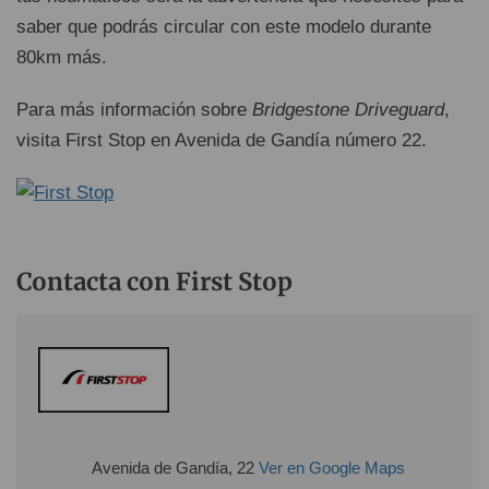
saber que podrás circular con este modelo durante
80km más.
Para más información sobre
Bridgestone Driveguard
,
visita First Stop en Avenida de Gandía número 22.
Contacta con First Stop
Avenida de Gandía, 22
Ver en Google Maps