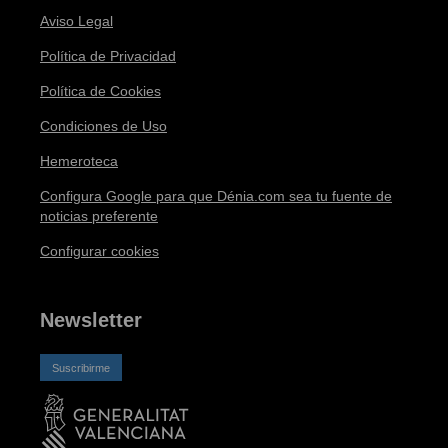
Aviso Legal
Política de Privacidad
Política de Cookies
Condiciones de Uso
Hemeroteca
Configura Google para que Dénia.com sea tu fuente de
noticias preferente
Configurar cookies
Newsletter
Suscribirme