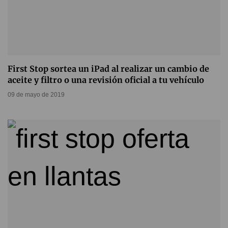
First Stop sortea un iPad al realizar un cambio de
aceite y filtro o una revisión oficial a tu vehículo
09 de mayo de 2019