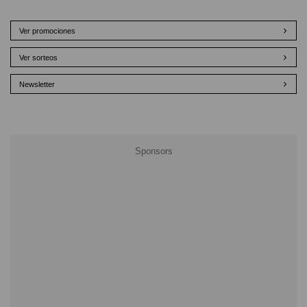
Ver promociones
Ver sorteos
Newsletter