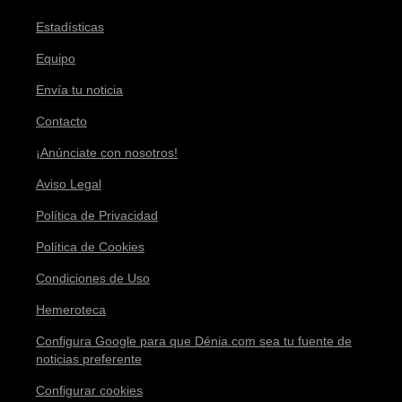
Estadísticas
Equipo
Envía tu noticia
Contacto
¡Anúnciate con nosotros!
Aviso Legal
Política de Privacidad
Política de Cookies
Condiciones de Uso
Hemeroteca
Configura Google para que Dénia.com sea tu fuente de
noticias preferente
Configurar cookies