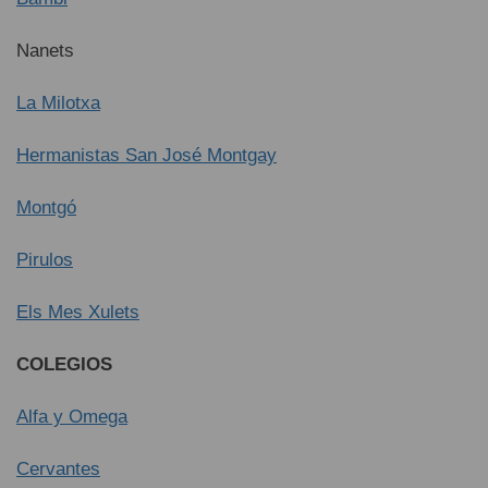
Nanets
La Milotxa
Hermanistas San José Montgay
Montgó
Pirulos
Els Mes Xulets
COLEGIOS
Alfa y Omega
Cervantes