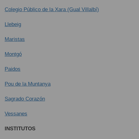
Colegio Público de la Xara (Gual Villalbí)
Llebeig
Maristas
Montgó
Paidos
Pou de la Muntanya
Sagrado Corazón
Vessanes
INSTITUTOS