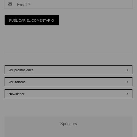
Ver promociones
Ver sorteos
Newsletter