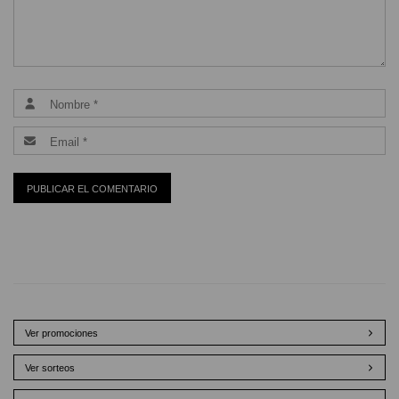
Ver promociones
Ver sorteos