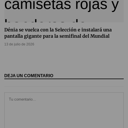
Dénia se vuelca con la Selección e instalará una
pantalla gigante para la semifinal del Mundial
13 de julio de 2026
DEJA UN COMENTARIO