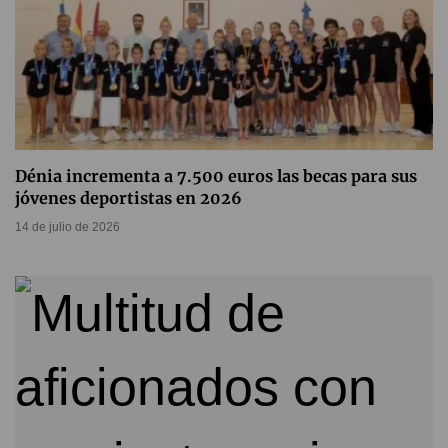
Dénia incrementa a 7.500 euros las becas para sus
jóvenes deportistas en 2026
14 de julio de 2026