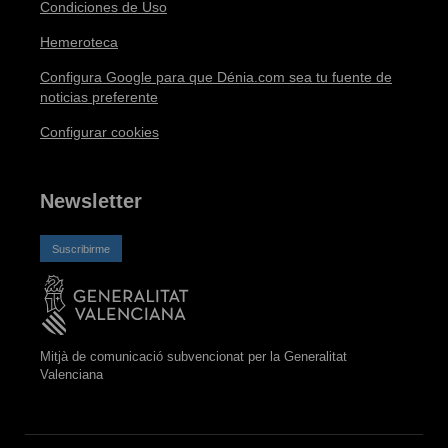
Condiciones de Uso
Hemeroteca
Configura Google para que Dénia.com sea tu fuente de
noticias preferente
Configurar cookies
Newsletter
Suscribirme
Mitjà de comunicació subvencionat per la Generalitat
Valenciana