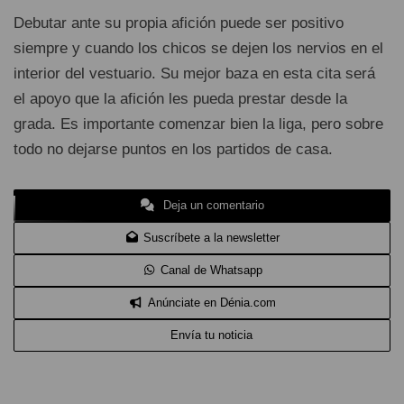
Debutar ante su propia afición puede ser positivo
siempre y cuando los chicos se dejen los nervios en el
interior del vestuario. Su mejor baza en esta cita será
el apoyo que la afición les pueda prestar desde la
grada. Es importante comenzar bien la liga, pero sobre
todo no dejarse puntos en los partidos de casa.
Deja un comentario
Suscríbete a la newsletter
Canal de Whatsapp
Anúnciate en Dénia.com
Envía tu noticia