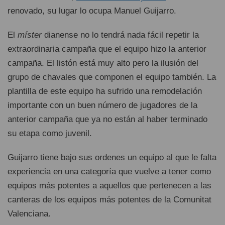
renovado, su lugar lo ocupa Manuel Guijarro.
El
míster
dianense no lo tendrá nada fácil repetir la
extraordinaria campaña que el equipo hizo la anterior
campaña. El listón está muy alto pero la ilusión del
grupo de chavales que componen el equipo también. La
plantilla de este equipo ha sufrido una remodelación
importante con un buen número de jugadores de la
anterior campaña que ya no están al haber terminado
su etapa como juvenil.
Guijarro tiene bajo sus ordenes un equipo al que le falta
experiencia en una categoría que vuelve a tener como
equipos más potentes a aquellos que pertenecen a las
canteras de los equipos más potentes de la Comunitat
Valenciana.