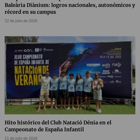
Baleària Diànium: logros nacionales, autonómicos y
récord en su campus
22 de julio de 2026
Hito histórico del Club Natació Dénia en el
Campeonato de España Infantil
21 de julio de 2026