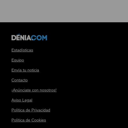
Estadísticas
Equipo
Envía tu noticia
Contacto
¡Anúnciate con nosotros!
Aviso Legal
Política de Privacidad
Política de Cookies