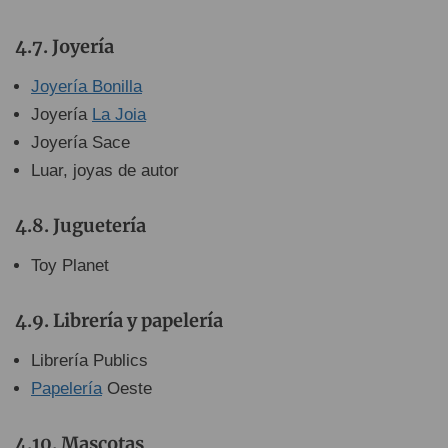
Joyería
Joyería Bonilla
Joyería
La Joia
Joyería Sace
Luar, joyas de autor
Juguetería
Toy Planet
Librería y papelería
Librería Publics
Papelería
Oeste
Mascotas