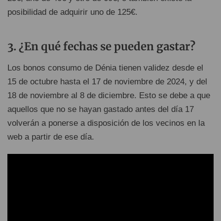
posibilidad de adquirir uno de 125€.
¿En qué fechas se pueden gastar?
Los bonos consumo de Dénia tienen validez desde el
15 de octubre hasta el 17 de noviembre de 2024, y del
18 de noviembre al 8 de diciembre. Esto se debe a que
aquellos que no se hayan gastado antes del día 17
volverán a ponerse a disposición de los vecinos en la
web a partir de ese día.