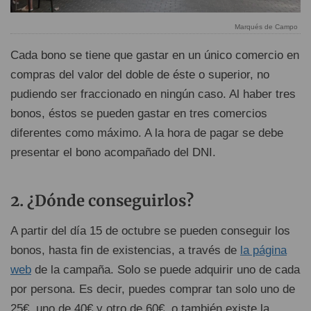
Marqués de Campo
Cada bono se tiene que gastar en un único comercio en
compras del valor del doble de éste o superior, no
pudiendo ser fraccionado en ningún caso. Al haber tres
bonos, éstos se pueden gastar en tres comercios
diferentes como máximo. A la hora de pagar se debe
presentar el bono acompañado del DNI.
¿Dónde conseguirlos?
A partir del día 15 de octubre se pueden conseguir los
bonos, hasta fin de existencias, a través de
la página
web
de la campaña. Solo se puede adquirir uno de cada
por persona. Es decir, puedes comprar tan solo uno de
25€, uno de 40€ y otro de 60€, o también existe la