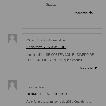
Gracias
Responder
César Pino Domínguez
dice:
5 noviembre, 2022 a las 10:01
rectificación : SE COSTEA CON EL DINERO DE
LOS CONTRIBUYENTES, quise escribir.
Responder
Sabrina
dice:
18 noviembre, 2022 a las 06:36
Ayer fui a gastar mi bono de 20€ . Cuando fui a