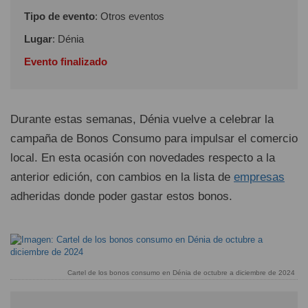
Tipo de evento
: Otros eventos
Lugar
: Dénia
Evento finalizado
Durante estas semanas, Dénia vuelve a celebrar la
campaña de Bonos Consumo para impulsar el comercio
local. En esta ocasión con novedades respecto a la
anterior edición, con cambios en la lista de
empresas
adheridas donde poder gastar estos bonos.
Cartel de los bonos consumo en Dénia de octubre a diciembre de 2024