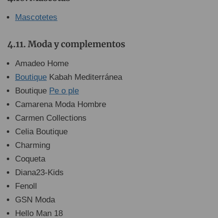
Mascotetes
Moda y complementos
Amadeo Home
Boutique
Kabah Mediterránea
Boutique
Pe o ple
Camarena Moda Hombre
Carmen Collections
Celia Boutique
Charming
Coqueta
Diana23-Kids
Fenoll
GSN Moda
Hello Man 18