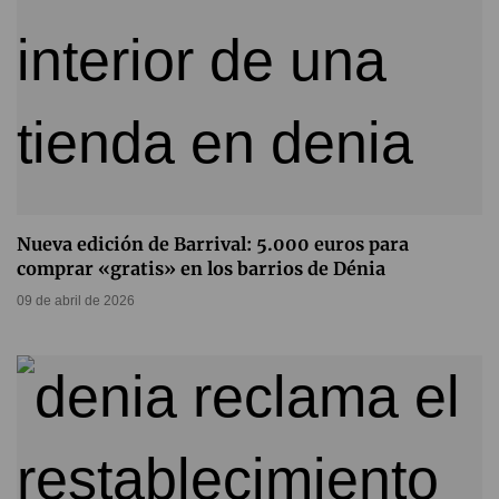
Nueva edición de Barrival: 5.000 euros para
comprar «gratis» en los barrios de Dénia
09 de abril de 2026