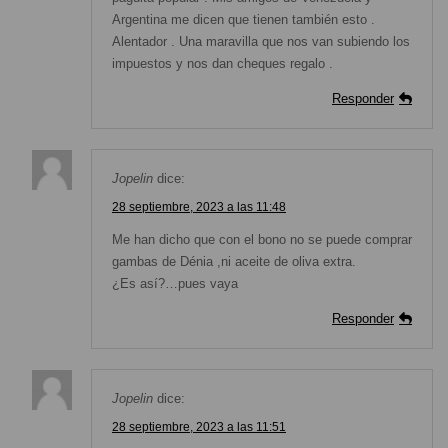
Argentina me dicen que tienen también esto .
Alentador . Una maravilla que nos van subiendo los
impuestos y nos dan cheques regalo .
Responder
Jopelin
dice:
28 septiembre, 2023 a las 11:48
Me han dicho que con el bono no se puede comprar
gambas de Dénia ,ni aceite de oliva extra.
¿Es así?…pues vaya
Responder
Jopelin
dice:
28 septiembre, 2023 a las 11:51