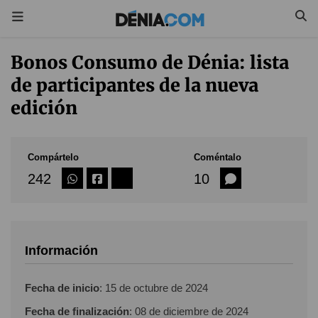
Bonos Consumo de Dénia: lista
de participantes de la nueva
edición
Compártelo
Coméntalo
242
10
Información
Fecha de inicio
:
15 de octubre de 2024
Fecha de finalización
:
08 de diciembre de 2024