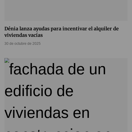
Dénia lanza ayudas para incentivar el alquiler de
viviendas vacías
30 de octubre de 2025