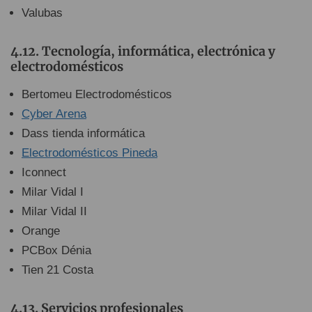
Valubas
Tecnología, informática, electrónica y
electrodomésticos
Bertomeu Electrodomésticos
Cyber Arena
Dass tienda informática
Electrodomésticos Pineda
Iconnect
Milar Vidal I
Milar Vidal II
Orange
PCBox Dénia
Tien 21 Costa
Servicios profesionales