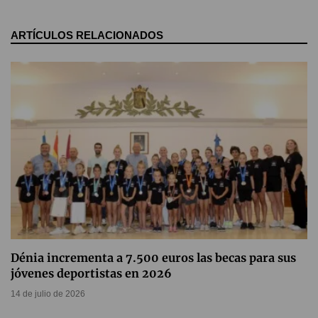
ARTÍCULOS RELACIONADOS
Dénia incrementa a 7.500 euros las becas para sus
jóvenes deportistas en 2026
14 de julio de 2026