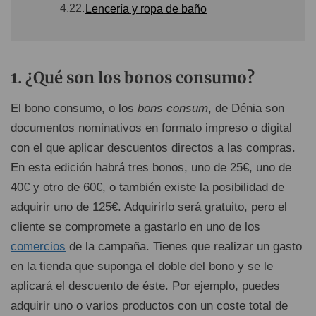
4.22.
Lencería y ropa de baño
¿Qué son los bonos consumo?
El bono consumo, o los
bons consum
, de Dénia son
documentos nominativos en formato impreso o digital
con el que aplicar descuentos directos a las compras.
En esta edición habrá tres bonos, uno de 25€, uno de
40€ y otro de 60€, o también existe la posibilidad de
adquirir uno de 125€. Adquirirlo será gratuito, pero el
cliente se compromete a gastarlo en uno de los
comercios
de la campaña. Tienes que realizar un gasto
en la tienda que suponga el doble del bono y se le
aplicará el descuento de éste. Por ejemplo, puedes
adquirir uno o varios productos con un coste total de