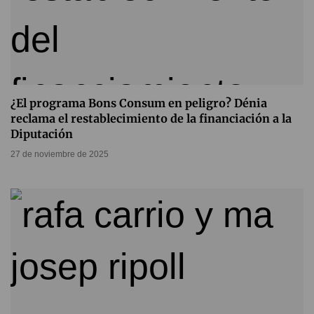
¿El programa Bons Consum en peligro? Dénia
reclama el restablecimiento de la financiación a la
Diputación
27 de noviembre de 2025