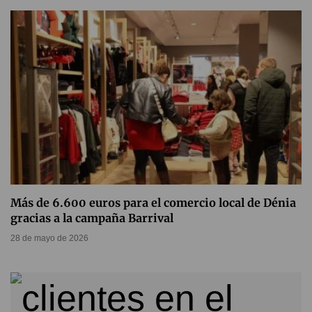
Más de 6.600 euros para el comercio local de Dénia
gracias a la campaña Barrival
28 de mayo de 2026