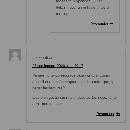
meses te respondan. Quizá
deban hacer un estudio antes o
reunirse.
Responder
Lorena
dice:
27 septiembre, 2023 a las 20:17
Ya que no tengo recursos para comprar cosas
superfluas, podré comprar comida a mis hijos, y
pagar las facturas?
Que bien gestionan mis impuestos los ricos, junto
a mi amo y señor.
Responder