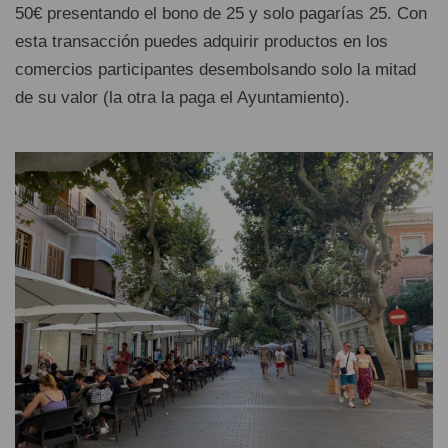
50€ presentando el bono de 25 y solo pagarías 25. Con
esta transacción puedes adquirir productos en los
comercios participantes desembolsando solo la mitad
de su valor (la otra la paga el Ayuntamiento).