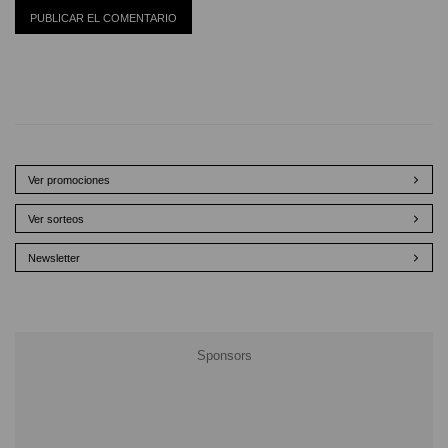
Ver promociones
Ver sorteos
Newsletter