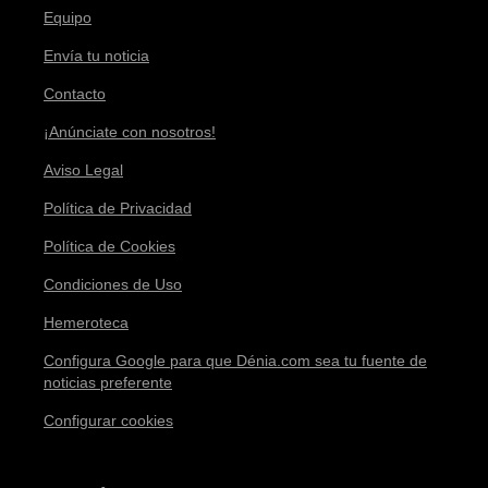
Equipo
Envía tu noticia
Contacto
¡Anúnciate con nosotros!
Aviso Legal
Política de Privacidad
Política de Cookies
Condiciones de Uso
Hemeroteca
Configura Google para que Dénia.com sea tu fuente de
noticias preferente
Configurar cookies