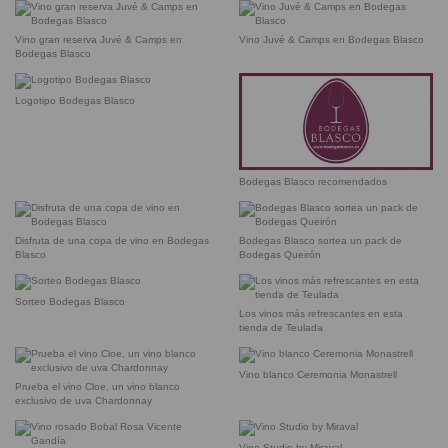
Vino gran reserva Juvé & Camps en
Vino Juvé & Camps en Bodegas Blasco
Bodegas Blasco
Logotipo Bodegas Blasco
Bodegas Blasco recomendados
Disfruta de una copa de vino en Bodegas
Bodegas Blasco sortea un pack de
Blasco
Bodegas Queirón
Sorteo Bodegas Blasco
Los vinos más refrescantes en esta
tienda de Teulada
Vino blanco Ceremonia Monastrell
Prueba el vino Cloe, un vino blanco
exclusivo de uva Chardonnay
Vino Studio by Miraval