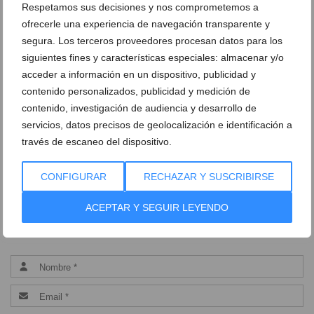
Blasco
Respetamos sus decisiones y nos comprometemos a
ofrecerle una experiencia de navegación transparente y
segura. Los terceros proveedores procesan datos para los
DEJA UN COMENTARIO
siguientes fines y características especiales: almacenar y/o
acceder a información en un dispositivo, publicidad y
contenido personalizados, publicidad y medición de
contenido, investigación de audiencia y desarrollo de
servicios, datos precisos de geolocalización e identificación a
través de escaneo del dispositivo.
CONFIGURAR
RECHAZAR Y SUSCRIBIRSE
ACEPTAR Y SEGUIR LEYENDO