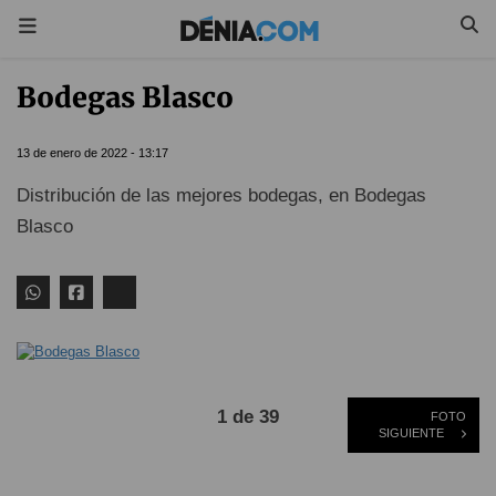
Bodegas Blasco
13 de enero de 2022 - 13:17
Distribución de las mejores bodegas, en Bodegas
Blasco
1 de 39
FOTO
SIGUIENTE