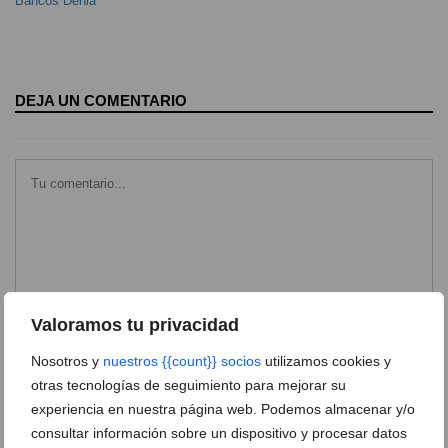
Bancos Dénia
DEJA UN COMENTARIO
Valoramos tu privacidad
Nosotros y
nuestros {{count}} socios
utilizamos cookies y
otras tecnologías de seguimiento para mejorar su
experiencia en nuestra página web. Podemos almacenar y/o
consultar información sobre un dispositivo y procesar datos