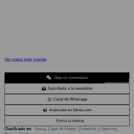
Ver mapa más grande
Deja un comentario
Suscríbete a la newsletter
Canal de Whatsapp
Anúnciate en Dénia.com
Envía tu noticia
Clasificado en:
Banca
,
Cajas de Ahorro
,
Comercios y Servicios
,