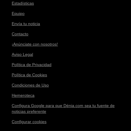
Estadísticas
Equipo
Envía tu noticia
Contacto
¡Anúnciate con nosotros!
Aviso Legal
Política de Privacidad
Política de Cookies
Condiciones de Uso
Hemeroteca
Configura Google para que Dénia.com sea tu fuente de
noticias preferente
Configurar cookies