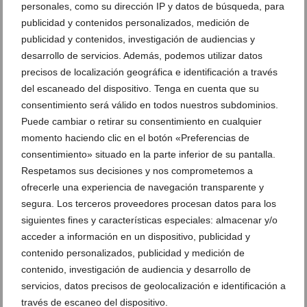
personales, como su dirección IP y datos de búsqueda, para
publicidad y contenidos personalizados, medición de
publicidad y contenidos, investigación de audiencias y
desarrollo de servicios. Además, podemos utilizar datos
precisos de localización geográfica e identificación a través
del escaneado del dispositivo. Tenga en cuenta que su
consentimiento será válido en todos nuestros subdominios.
Puede cambiar o retirar su consentimiento en cualquier
momento haciendo clic en el botón «Preferencias de
Ver promociones
consentimiento» situado en la parte inferior de su pantalla.
Respetamos sus decisiones y nos comprometemos a
Ver sorteos
ofrecerle una experiencia de navegación transparente y
Newsletter
segura. Los terceros proveedores procesan datos para los
siguientes fines y características especiales: almacenar y/o
acceder a información en un dispositivo, publicidad y
contenido personalizados, publicidad y medición de
contenido, investigación de audiencia y desarrollo de
servicios, datos precisos de geolocalización e identificación a
través de escaneo del dispositivo.