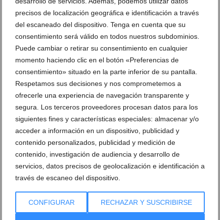
desarrollo de servicios. Además, podemos utilizar datos
precisos de localización geográfica e identificación a través
del escaneado del dispositivo. Tenga en cuenta que su
consentimiento será válido en todos nuestros subdominios.
Puede cambiar o retirar su consentimiento en cualquier
momento haciendo clic en el botón «Preferencias de
consentimiento» situado en la parte inferior de su pantalla.
Respetamos sus decisiones y nos comprometemos a
ofrecerle una experiencia de navegación transparente y
segura. Los terceros proveedores procesan datos para los
siguientes fines y características especiales: almacenar y/o
acceder a información en un dispositivo, publicidad y
contenido personalizados, publicidad y medición de
contenido, investigación de audiencia y desarrollo de
servicios, datos precisos de geolocalización e identificación a
través de escaneo del dispositivo.
CONFIGURAR
RECHAZAR Y SUSCRIBIRSE