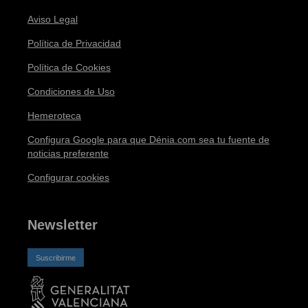
Aviso Legal
Política de Privacidad
Política de Cookies
Condiciones de Uso
Hemeroteca
Configura Google para que Dénia.com sea tu fuente de
noticias preferente
Configurar cookies
Newsletter
Suscribirme