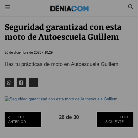
Seguridad garantizad con esta
moto de Autoescuela Guillem
26 de diciembre de 2023 - 10:29
Haz tu prácticas de moto en Autoescuela Guillem
28 de 30
FOTO
FOTO
ANTERIOR
SIGUIENTE