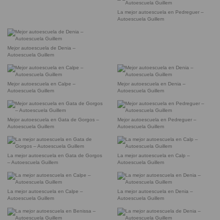
La mejor autoescuela en Pedreguer –
Autoescuela Guillem
Mejor autoescuela de Denia –
Autoescuela Guillem
Mejor autoescuela en Calpe –
Mejor autoescuela en Denia –
Autoescuela Guillem
Autoescuela Guillem
Mejor autoescuela en Gata de Gorgos –
Mejor autoescuela en Pedreguer –
Autoescuela Guillem
Autoescuela Guillem
La mejor autoescuela en Gata de Gorgos
La mejor autoescuela en Calp –
– Autoescuela Guillem
Autoescuela Guillem
La mejor autoescuela en Calpe –
La mejor autoescuela en Denia –
Autoescuela Guillem
Autoescuela Guillem