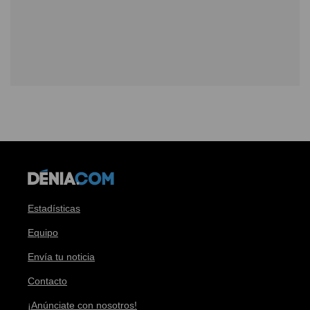
Estadísticas
Equipo
Envía tu noticia
Contacto
¡Anúnciate con nosotros!