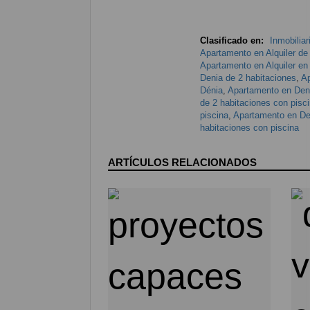
Clasificado en:
Inmobiliar
Apartamento en Alquiler de
Apartamento en Alquiler en
Denia de 2 habitaciones
,
Ap
Dénia
,
Apartamento en Deni
de 2 habitaciones con pisc
piscina
,
Apartamento en Den
habitaciones con piscina
ARTÍCULOS RELACIONADOS