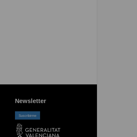
Newsletter
Suscribirme