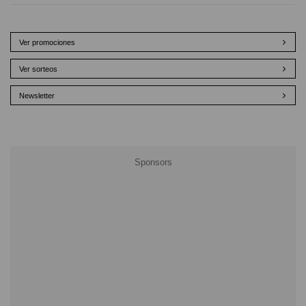
Ver promociones
Ver sorteos
Newsletter