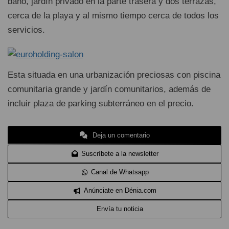
baño, jardín privado en la parte trasera y dos terrazas,
cerca de la playa y al mismo tiempo cerca de todos los
servicios.
Esta situada en una urbanización preciosas con piscina
comunitaria grande y jardín comunitarios, además de
incluir plaza de parking subterráneo en el precio.
Deja un comentario
Suscríbete a la newsletter
Canal de Whatsapp
Anúnciate en Dénia.com
Envía tu noticia