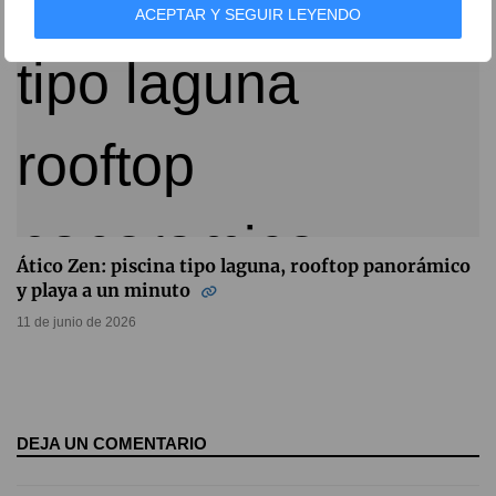
ACEPTAR Y SEGUIR LEYENDO
Ático Zen: piscina tipo laguna, rooftop panorámico
y playa a un minuto
11 de junio de 2026
DEJA UN COMENTARIO