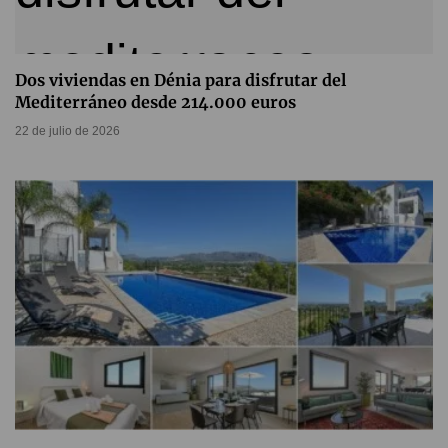
Dos viviendas en Dénia para disfrutar del
Mediterráneo desde 214.000 euros
22 de julio de 2026