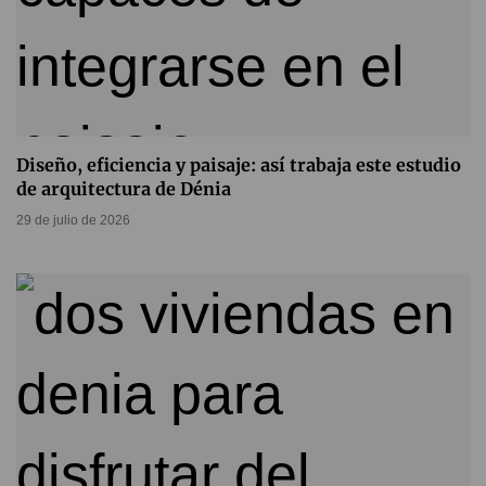
Diseño, eficiencia y paisaje: así trabaja este estudio
de arquitectura de Dénia
29 de julio de 2026