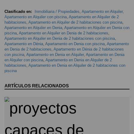
Clasificado en:
Inmobiliaria / Propiedades
,
Apartamento en Alquiler
,
Apartamento en Alquiler con piscina
,
Apartamento en Alquiler de 2
habitaciones
,
Apartamento en Alquiler de 2 habitaciones con piscina
,
Apartamento en Alquiler en Denia
,
Apartamento en Alquiler en Denia con
piscina
,
Apartamento en Alquiler en Denia de 2 habitaciones
,
Apartamento en Alquiler en Denia de 2 habitaciones con piscina
,
Apartamento en Dénia
,
Apartamento en Denia con piscina
,
Apartamento
en Denia de 2 habitaciones
,
Apartamento en Dénia de 2 habitaciones
con piscina
,
Apartamento en Denia en Alquiler
,
Apartamento en Denia
en Alquiler con piscina
,
Apartamento en Denia en Alquiler de 2
habitaciones
,
Apartamento en Denia en Alquiler de 2 habitaciones con
piscina
ARTÍCULOS RELACIONADOS