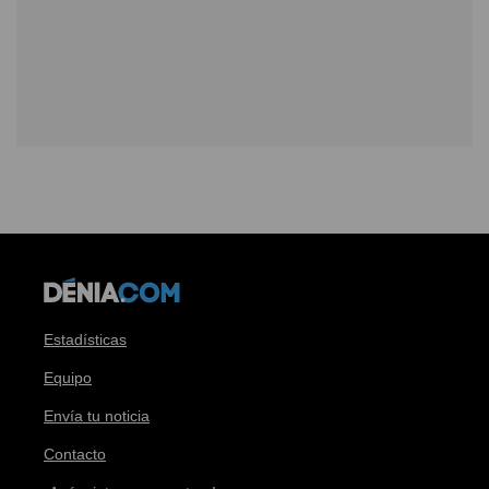
Estadísticas
Equipo
Envía tu noticia
Contacto