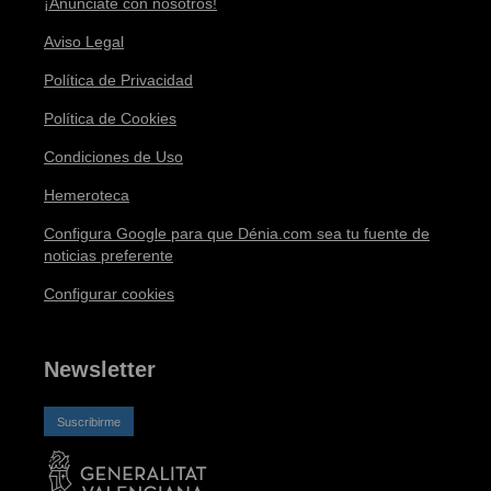
¡Anúnciate con nosotros!
Aviso Legal
Política de Privacidad
Política de Cookies
Condiciones de Uso
Hemeroteca
Configura Google para que Dénia.com sea tu fuente de
noticias preferente
Configurar cookies
Newsletter
Suscribirme