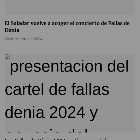
El Saladar vuelve a acoger el concierto de Fallas de
Dénia
28 de febrero de 2024