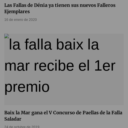
Las Fallas de Dénia ya tienen sus nuevos Falleros
Ejemplares
16 de enero de 2020
Baix la Mar gana el V Concurso de Paellas de la Falla
Saladar
24 de octubre de 2019