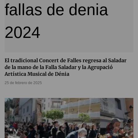
El tradicional Concert de Falles regresa al Saladar
de la mano de la Falla Saladar y la Agrupació
Artística Musical de Dénia
25 de febrero de 2025