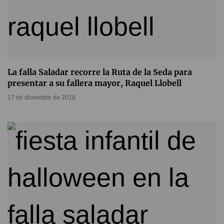
La falla Saladar recorre la Ruta de la Seda para
presentar a su fallera mayor, Raquel Llobell
17 de diciembre de 2018