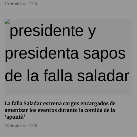
10 de abril de 2019
La falla Saladar estrena cargos encargados de
amenizar los eventos durante la comida de la
‘apuntà’
03 de abril de 2019