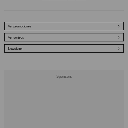
Ver promociones
Ver sorteos
Newsletter