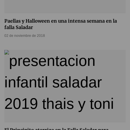
Paellas y Halloween en una intensa semana en la
falla Saladar
02 de noviembre de 2018