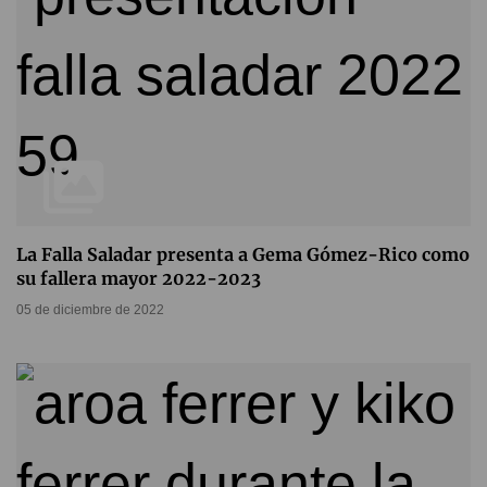
La Falla Saladar presenta a Gema Gómez-Rico como
su fallera mayor 2022-2023
05 de diciembre de 2022