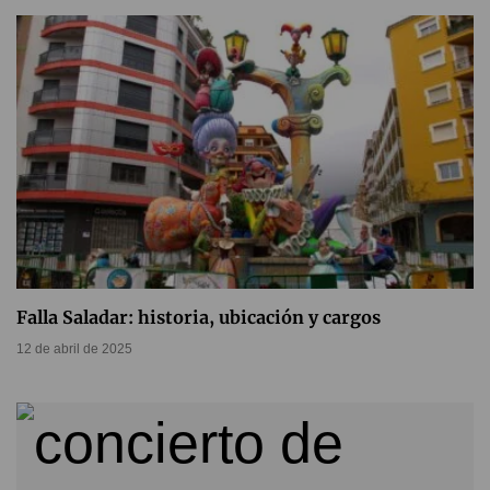
Falla Saladar: historia, ubicación y cargos
12 de abril de 2025