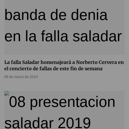
La falla Saladar homenajeará a Norberto Cervera en
el concierto de fallas de este fin de semana
06 de marzo de 2019