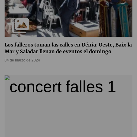
Los falleros toman las calles en Dénia: Oeste, Baix la
Mar y Saladar llenan de eventos el domingo
04 de marzo de 2024