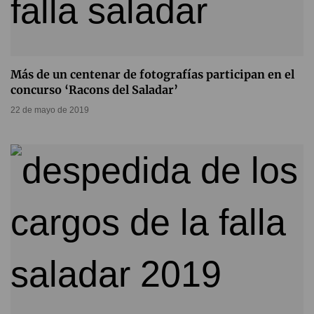
Más de un centenar de fotografías participan en el
concurso ‘Racons del Saladar’
22 de mayo de 2019