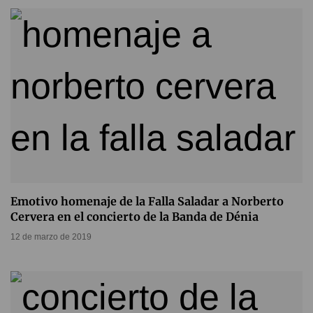
Emotivo homenaje de la Falla Saladar a Norberto
Cervera en el concierto de la Banda de Dénia
12 de marzo de 2019