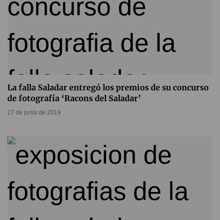
La falla Saladar entregó los premios de su concurso
de fotografía ‘Racons del Saladar’
27 de junio de 2019