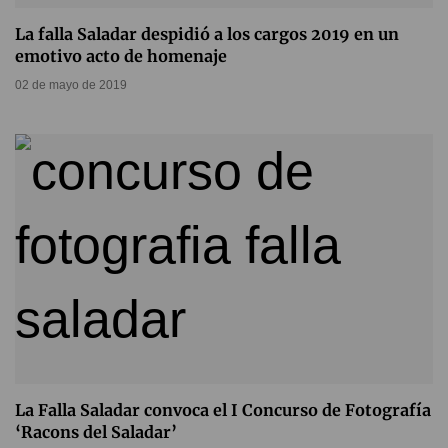
La falla Saladar despidió a los cargos 2019 en un
emotivo acto de homenaje
02 de mayo de 2019
La Falla Saladar convoca el I Concurso de Fotografía
‘Racons del Saladar’