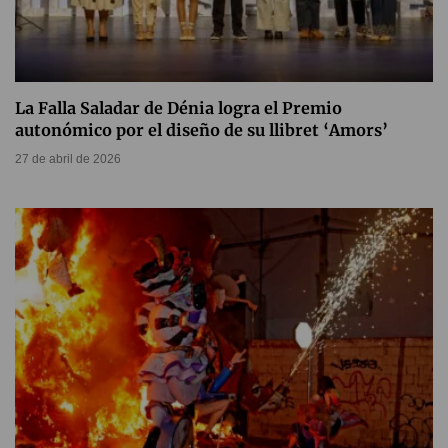
La Falla Saladar de Dénia logra el Premio
autonómico por el diseño de su llibret ‘Amors’
27 de abril de 2026