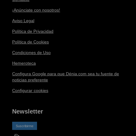
¡Anúnciate con nosotros!
Aviso Legal
Política de Privacidad
Política de Cookies
Condiciones de Uso
Hemeroteca
Configura Google para que Dénia.com sea tu fuente de
noticias preferente
Configurar cookies
Newsletter
Suscribirme