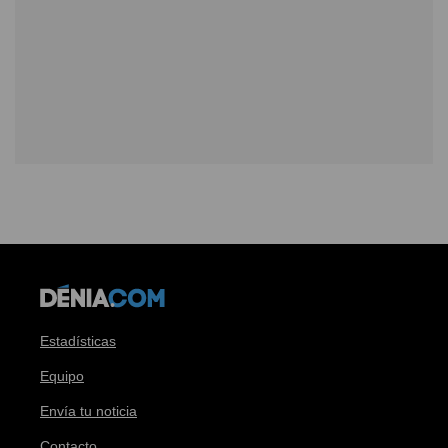
Estadísticas
Equipo
Envía tu noticia
Contacto