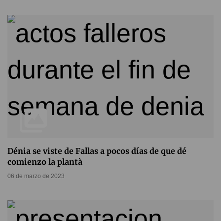
Dénia se viste de Fallas a pocos días de que dé
comienzo la plantà
06 de marzo de 2023