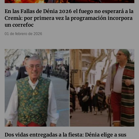
En las Fallas de Dénia 2026 el fuego no esperará a la
Cremà: por primera vez la programación incorpora
un correfoc
01 de febrero de 2026
Dos vidas entregadas a la fiesta: Dénia elige a sus