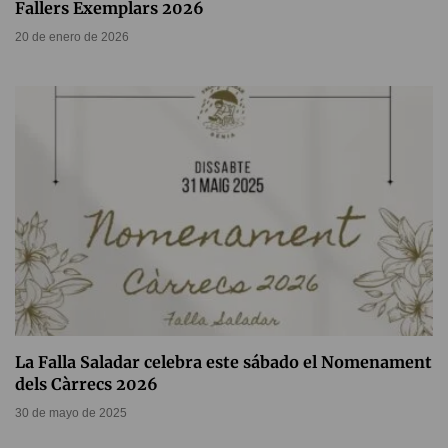
Fallers Exemplars 2026
20 de enero de 2026
La Falla Saladar celebra este sábado el Nomenament
dels Càrrecs 2026
30 de mayo de 2025