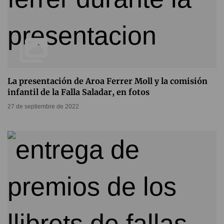
La presentación de Aroa Ferrer Moll y la comisión
infantil de la Falla Saladar, en fotos
27 de septiembre de 2022