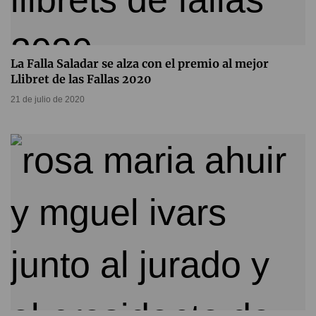
La Falla Saladar se alza con el premio al mejor
Llibret de las Fallas 2020
21 de julio de 2020