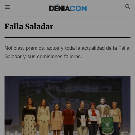
Falla Saladar
Noticias, premios, actos y toda la actualidad de la Falla
Saladar y sus comisiones falleras.