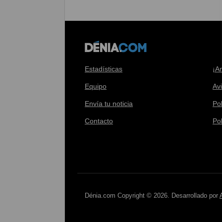
Estadísticas
¡A
Equipo
Av
Envía tu noticia
Pol
Contacto
Po
Dénia.com Copyright © 2026. Desarrollado por