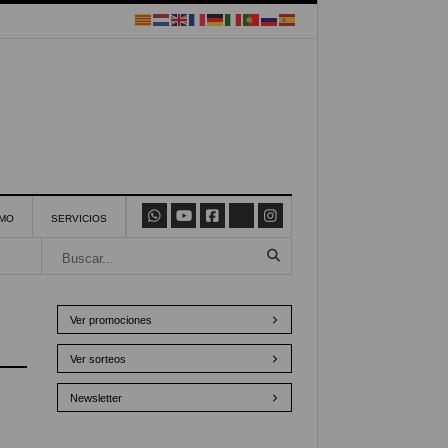
SMO
SERVICIOS
Ver promociones
Ver sorteos
Newsletter