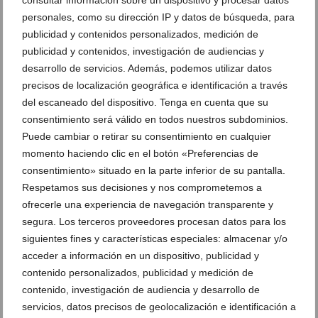
personales, como su dirección IP y datos de búsqueda, para
publicidad y contenidos personalizados, medición de
publicidad y contenidos, investigación de audiencias y
desarrollo de servicios. Además, podemos utilizar datos
precisos de localización geográfica e identificación a través
del escaneado del dispositivo. Tenga en cuenta que su
consentimiento será válido en todos nuestros subdominios.
Puede cambiar o retirar su consentimiento en cualquier
momento haciendo clic en el botón «Preferencias de
consentimiento» situado en la parte inferior de su pantalla.
Respetamos sus decisiones y nos comprometemos a
ofrecerle una experiencia de navegación transparente y
segura. Los terceros proveedores procesan datos para los
siguientes fines y características especiales: almacenar y/o
acceder a información en un dispositivo, publicidad y
contenido personalizados, publicidad y medición de
contenido, investigación de audiencia y desarrollo de
servicios, datos precisos de geolocalización e identificación a