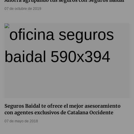
Ahorra agrupando tus seguros con Seguros Baidal
07 de octubre de 2019
Seguros Baidal te ofrece el mejor asesoramiento
con agentes exclusivos de Catalana Occidente
07 de mayo de 2018