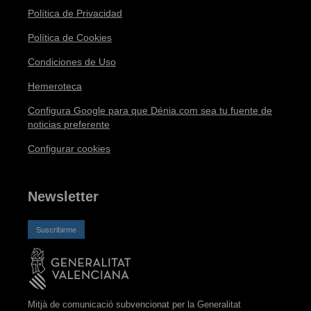
Política de Privacidad
Política de Cookies
Condiciones de Uso
Hemeroteca
Configura Google para que Dénia.com sea tu fuente de
noticias preferente
Configurar cookies
Newsletter
Suscribirme
Mitjà de comunicació subvencionat per la Generalitat