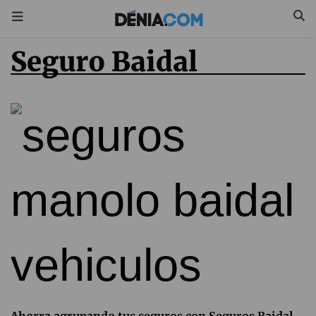
Seguro Baidal