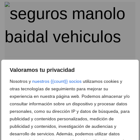
Valoramos tu privacidad
Nosotros y
nuestros {{count}} socios
utilizamos cookies y
Seguros Baidal
otras tecnologías de seguimiento para mejorar su
experiencia en nuestra página web. Podemos almacenar y/o
11 de febrero de 2016
consultar información sobre un dispositivo y procesar datos
personales, como su dirección IP y datos de búsqueda, para
publicidad y contenidos personalizados, medición de
publicidad y contenidos, investigación de audiencias y
desarrollo de servicios. Además, podemos utilizar datos