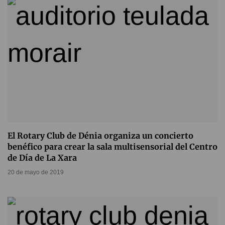
El Rotary Club de Dénia organiza un concierto
benéfico para crear la sala multisensorial del Centro
de Día de La Xara
20 de mayo de 2019