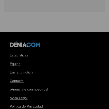
Estadísticas
Equipo
Envía tu noticia
Contacto
¡Anúnciate con nosotros!
Aviso Legal
Política de Privacidad