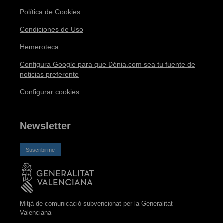
Política de Cookies
Condiciones de Uso
Hemeroteca
Configura Google para que Dénia.com sea tu fuente de
noticias preferente
Configurar cookies
Newsletter
Suscribirme
Mitjà de comunicació subvencionat per la Generalitat
Valenciana