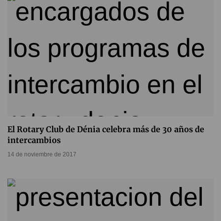
El Rotary Club de Dénia celebra más de 30 años de
intercambios
14 de noviembre de 2017