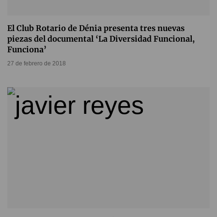
El Club Rotario de Dénia presenta tres nuevas
piezas del documental ‘La Diversidad Funcional,
Funciona’
27 de febrero de 2018