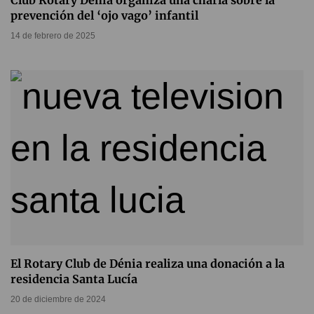
Club Rotary Dénia organiza una charla sobre la
prevención del ‘ojo vago’ infantil
14 de febrero de 2025
El Rotary Club de Dénia realiza una donación a la
residencia Santa Lucía
20 de diciembre de 2024