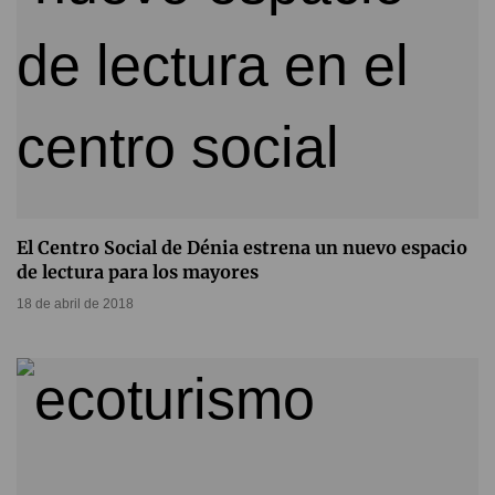
El Centro Social de Dénia estrena un nuevo espacio
de lectura para los mayores
18 de abril de 2018