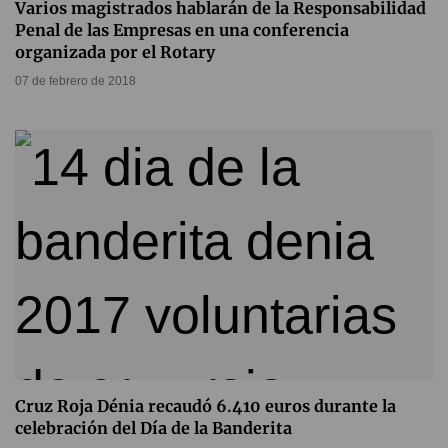
Varios magistrados hablarán de la Responsabilidad
Penal de las Empresas en una conferencia
organizada por el Rotary
07 de febrero de 2018
Cruz Roja Dénia recaudó 6.410 euros durante la
celebración del Día de la Banderita