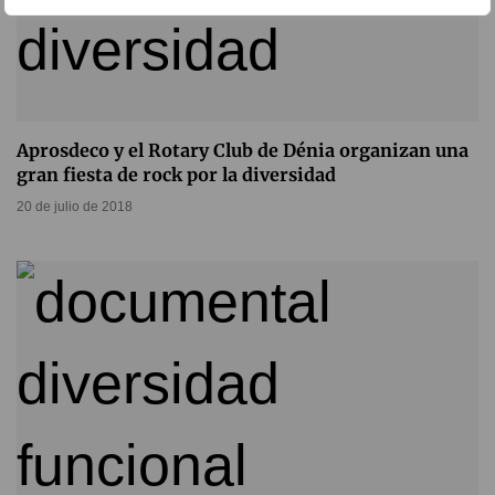
Aprosdeco y el Rotary Club de Dénia organizan una
gran fiesta de rock por la diversidad
20 de julio de 2018