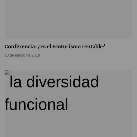
Conferencia: ¿Es el Ecoturismo rentable?
13 de marzo de 2018