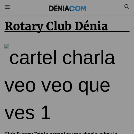
Rotary Club Dénia