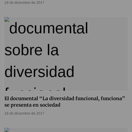
18 de diciembre de 2017
El documental “La diversidad funcional, funciona”
se presenta en sociedad
18 de diciembre de 2017