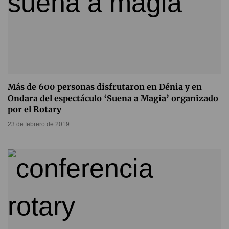
Más de 600 personas disfrutaron en Dénia y en
Ondara del espectáculo ‘Suena a Magia’ organizado
por el Rotary
23 de febrero de 2019