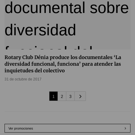
Rotary Club Dénia produce los documentales ‘La
diversidad funcional, funciona’ para atender las
inquietudes del colectivo
31 de octubre de 2017
1
2
3
Ver promociones