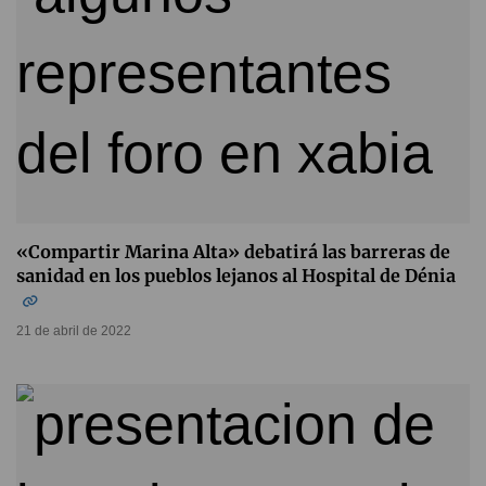
«Compartir Marina Alta» debatirá las barreras de
sanidad en los pueblos lejanos al Hospital de Dénia
21 de abril de 2022