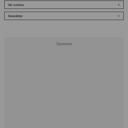
Ver sorteos
Newsletter