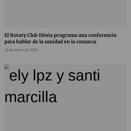
El Rotary Club Dénia programa una conferencia
para hablar de la sanidad en la comarca
18 de enero de 2019