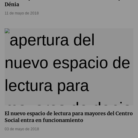
Dénia
11 de mayo de 2018
El nuevo espacio de lectura para mayores del Centro
Social entra en funcionamiento
03 de mayo de 2018