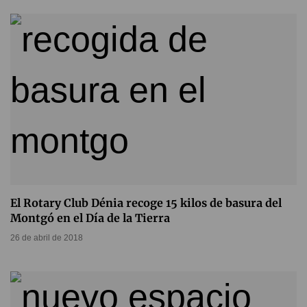
El Rotary Club Dénia recoge 15 kilos de basura del
Montgó en el Día de la Tierra
26 de abril de 2018