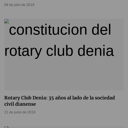
08 de julio de 2019
Rotary Club Denia: 35 años al lado de la sociedad
civil dianense
21 de junio de 2019