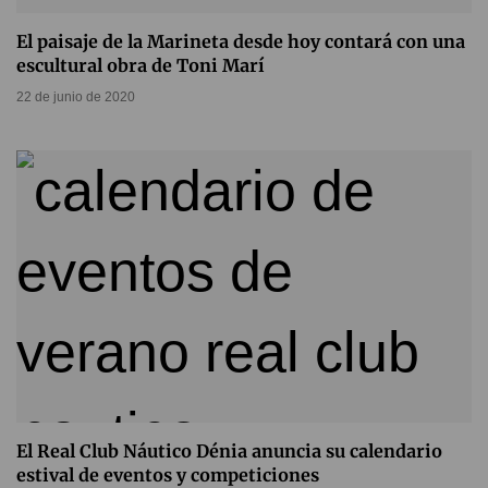
El paisaje de la Marineta desde hoy contará con una
escultural obra de Toni Marí
22 de junio de 2020
El Real Club Náutico Dénia anuncia su calendario
estival de eventos y competiciones