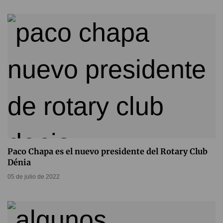
Paco Chapa es el nuevo presidente del Rotary Club
Dénia
05 de julio de 2022