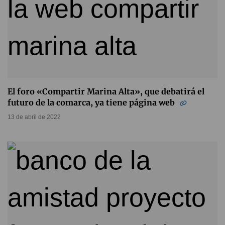
El foro «Compartir Marina Alta», que debatirá el
futuro de la comarca, ya tiene página web
13 de abril de 2022