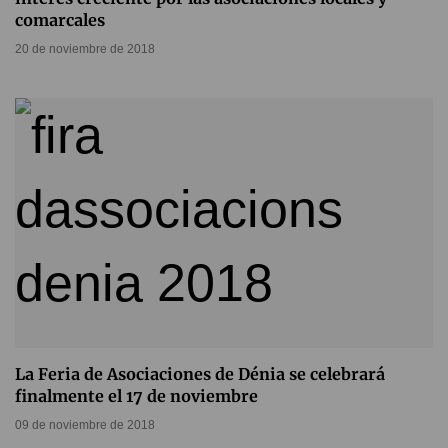
comarcales
20 de noviembre de 2018
La Feria de Asociaciones de Dénia se celebrará
finalmente el 17 de noviembre
09 de noviembre de 2018