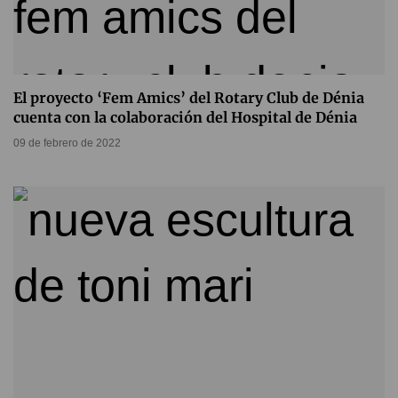
El proyecto ‘Fem Amics’ del Rotary Club de Dénia
cuenta con la colaboración del Hospital de Dénia
09 de febrero de 2022