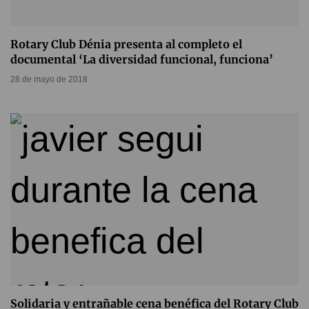
Rotary Club Dénia presenta al completo el
documental ‘La diversidad funcional, funciona’
28 de mayo de 2018
Solidaria y entrañable cena benéfica del Rotary Club