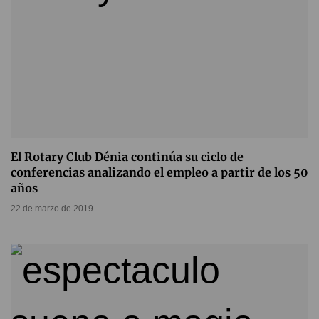
El Rotary Club Dénia continúa su ciclo de
conferencias analizando el empleo a partir de los 50
años
22 de marzo de 2019