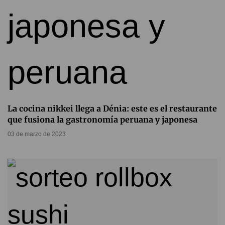
La cocina nikkei llega a Dénia: este es el restaurante
que fusiona la gastronomía peruana y japonesa
03 de marzo de 2023