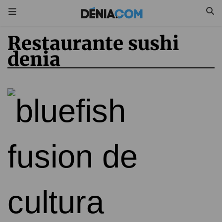
restaurante sushi
denia