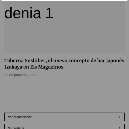
Taberna Sushiber, el nuevo concepto de bar japonés
Izakaya en Els Magazinos
28 de junio de 2019
Ver promociones
Ver sorteos