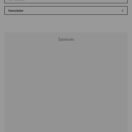
Newsletter