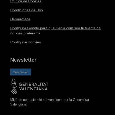
Política de Cookies
Condiciones de Uso
Hemeroteca
Configura Google para que Dénia.com sea tu fuente de
noticias preferente
Configurar cookies
Newsletter
Suscribirme
Mitjà de comunicació subvencionat per la Generalitat
Valenciana