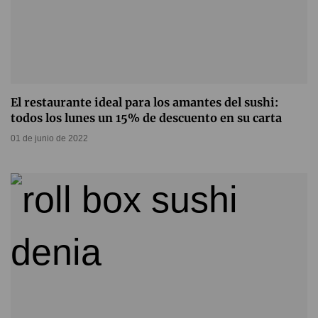
El restaurante ideal para los amantes del sushi:
todos los lunes un 15% de descuento en su carta
01 de junio de 2022