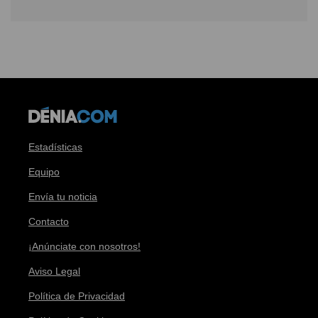
Estadísticas
Equipo
Envía tu noticia
Contacto
¡Anúnciate con nosotros!
Aviso Legal
Política de Privacidad