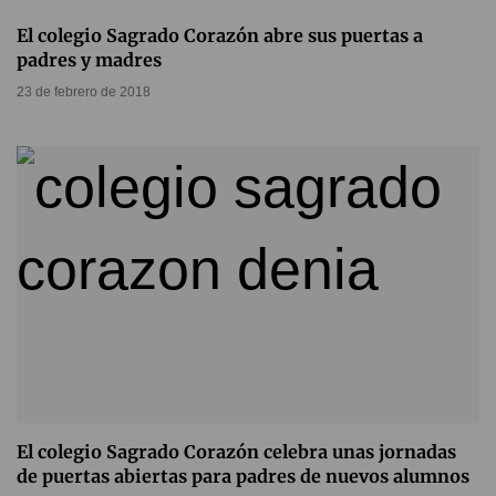
El colegio Sagrado Corazón abre sus puertas a
padres y madres
23 de febrero de 2018
El colegio Sagrado Corazón celebra unas jornadas
de puertas abiertas para padres de nuevos alumnos