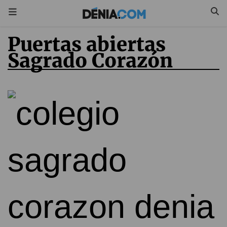
Puertas abiertas
Sagrado Corazón