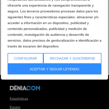
ofrecerle una experiencia de navegación transparente y
segura. Los terceros proveedores procesan datos para los
siguientes fines y características especiales: almacenar y/o
acceder a información en un dispositivo, publicidad y
contenido personalizados, publicidad y medición de
contenido, investigación de audiencia y desarrollo de
servicios, datos precisos de geolocalización e identificación a
través de escaneo del dispositivo.
CONFIGURAR
RECHAZAR Y SUSCRIBIRSE
ACEPTAR Y SEGUIR LEYENDO
Estadísticas
Equipo