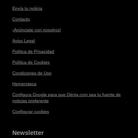
Envía tu noticia
Contacto
¡Anúnciate con nosotros!
Aviso Legal
Política de Privacidad
Política de Cookies
Condiciones de Uso
Hemeroteca
Configura Google para que Dénia.com sea tu fuente de
noticias preferente
Configurar cookies
Newsletter