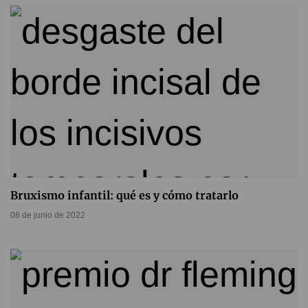
Bruxismo infantil: qué es y cómo tratarlo
08 de junio de 2022