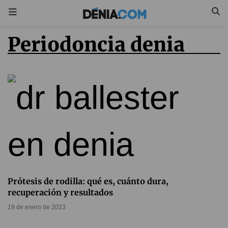
periodoncia denia
Prótesis de rodilla: qué es, cuánto dura,
recuperación y resultados
19 de enero de 2023