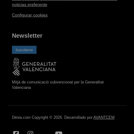
noticias preferente
Configurar cookies
Newsletter
Suscribirme
Mitjà de comunicació subvencionat per la Generalitat
Valenciana
Dénia.com Copyright © 2026. Desarrollado por
AVANTCEM