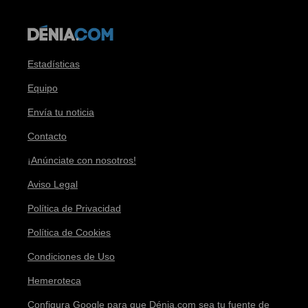
Estadísticas
Equipo
Envía tu noticia
Contacto
¡Anúnciate con nosotros!
Aviso Legal
Política de Privacidad
Política de Cookies
Condiciones de Uso
Hemeroteca
Configura Google para que Dénia.com sea tu fuente de