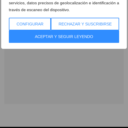
servicios, datos precisos de geolocalización e identificación a
través de escaneo del dispositivo.
CONFIGURAR
RECHAZAR Y SUSCRIBIRSE
ACEPTAR Y SEGUIR LEYENDO