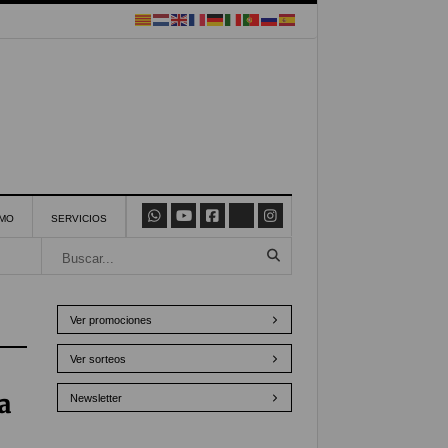
SMO
SERVICIOS
Ver promociones
Ver sorteos
a
Newsletter