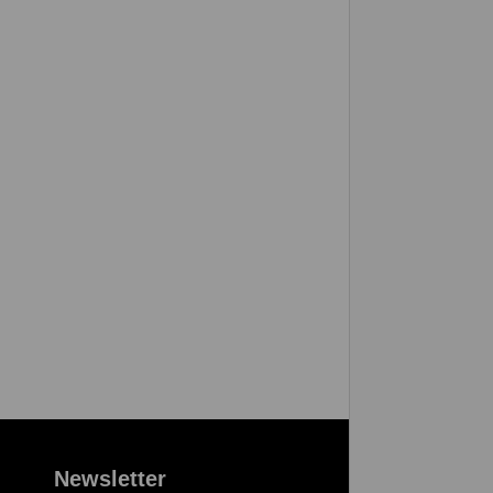
Newsletter