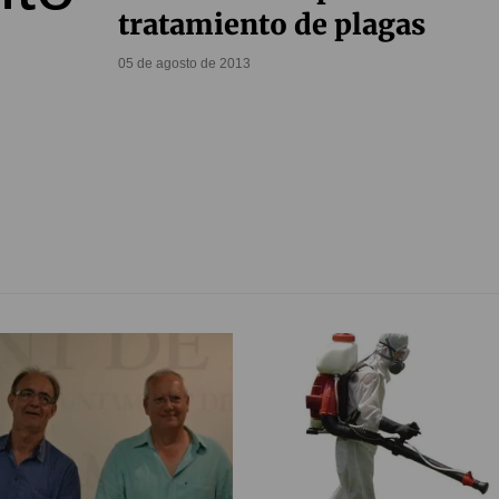
tratamiento de plagas
05 de agosto de 2013