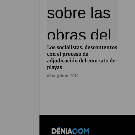
Los socialistas, descontentos
con el proceso de
adjudicación del contrato de
playas
03 de julio de 2012