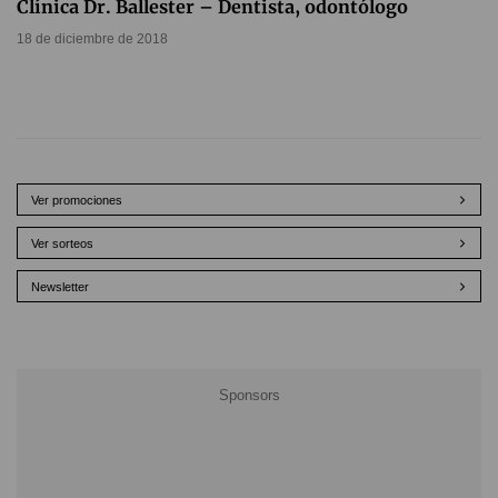
Clínica Dr. Ballester – Dentista, odontólogo
18 de diciembre de 2018
Ver promociones
Ver sorteos
Newsletter