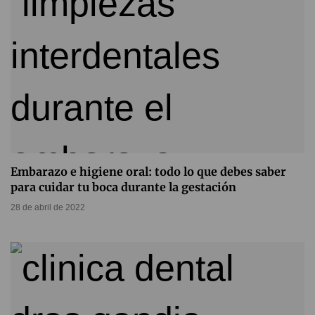
Embarazo e higiene oral: todo lo que debes saber
para cuidar tu boca durante la gestación
28 de abril de 2022