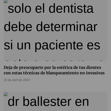
Deja de preocuparte por la estética de tus dientes
con estas técnicas de blanqueamiento no invasivas
25 de abril de 2023