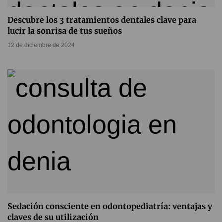
Descubre los 3 tratamientos dentales clave para
lucir la sonrisa de tus sueños
12 de diciembre de 2024
Sedación consciente en odontopediatría: ventajas y
claves de su utilización