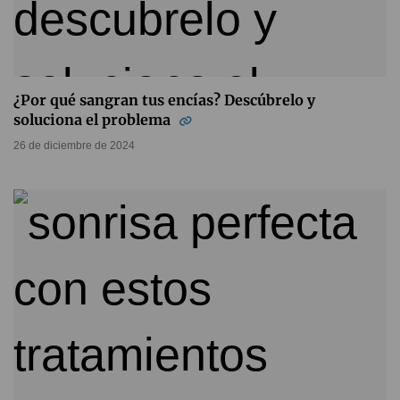
¿Por qué sangran tus encías? Descúbrelo y
soluciona el problema
26 de diciembre de 2024