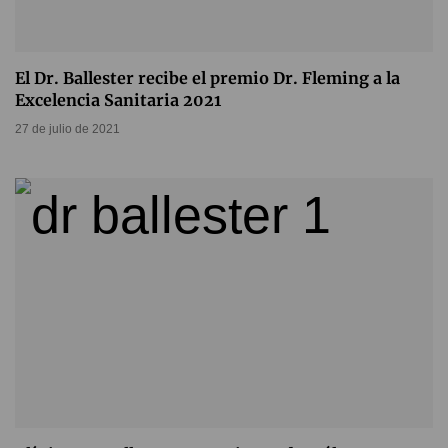
El Dr. Ballester recibe el premio Dr. Fleming a la
Excelencia Sanitaria 2021
27 de julio de 2021