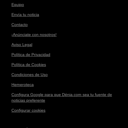
Equipo
Envía tu noticia
Contacto
¡Anúnciate con nosotros!
Aviso Legal
Política de Privacidad
Política de Cookies
Condiciones de Uso
Hemeroteca
Configura Google para que Dénia.com sea tu fuente de
noticias preferente
Configurar cookies