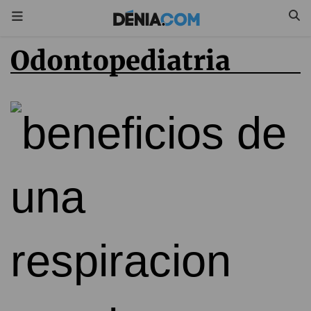
odontopediatria