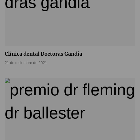
Clínica dental Doctoras Gandía
21 de diciembre de 2021