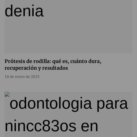
Prótesis de rodilla: qué es, cuánto dura,
recuperación y resultados
19 de enero de 2023