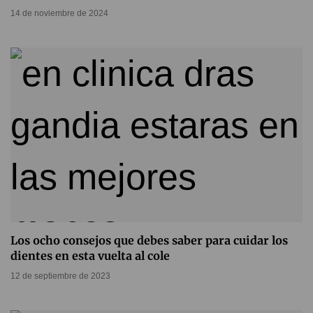
14 de noviembre de 2024
Los ocho consejos que debes saber para cuidar los
dientes en esta vuelta al cole
12 de septiembre de 2023