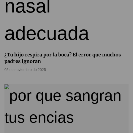
¿Tu hijo respira por la boca? El error que muchos
padres ignoran
05 de noviembre de 2025