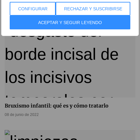
05 de julio de 2022
CONFIGURAR
RECHAZAR Y SUSCRIBIRSE
ACEPTAR Y SEGUIR LEYENDO
Bruxismo infantil: qué es y cómo tratarlo
08 de junio de 2022