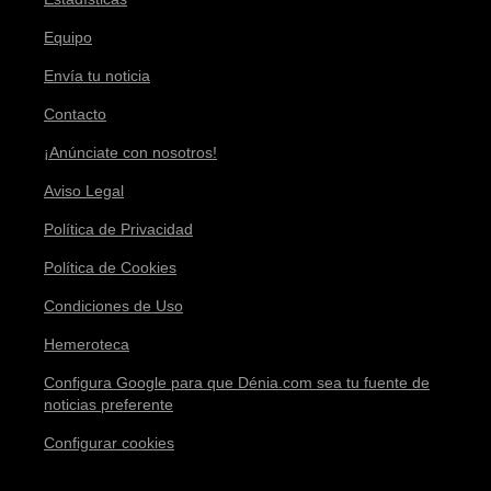
Equipo
Envía tu noticia
Contacto
¡Anúnciate con nosotros!
Aviso Legal
Política de Privacidad
Política de Cookies
Condiciones de Uso
Hemeroteca
Configura Google para que Dénia.com sea tu fuente de
noticias preferente
Configurar cookies