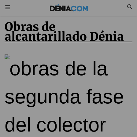
Obras de
alcantarillado Dénia