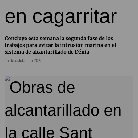
Concluye esta semana la segunda fase de los
trabajos para evitar la intrusión marina en el
sistema de alcantarillado de Dénia
15 de octubre de 2025