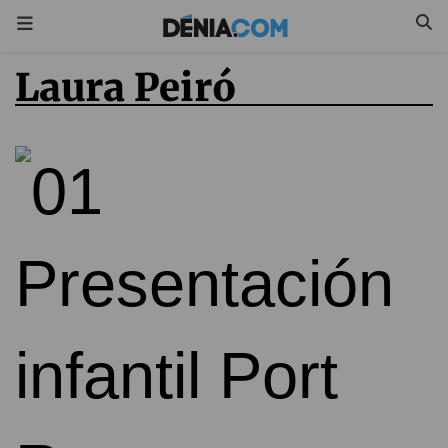
Laura Peiró