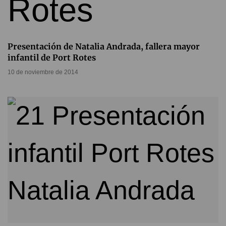
Presentación de Natalia Andrada, fallera mayor
infantil de Port Rotes
10 de noviembre de 2014