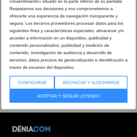
consentimiento» situado en la parte inferior de su pantalla.
Respetamos sus decisiones y nos comprometemos a
ofrecerle una experiencia de navegación transparente y
segura. Los terceros proveedores procesan datos para los
siguientes fines y características especiales: almacenar y/o
acceder a información en un dispositivo, publicidad y
contenido personalizados, publicidad y medición de
contenido, investigación de audiencia y desarrollo de
servicios, datos precisos de geolocalización e identificación a
través de escaneo del dispositivo.
CONFIGURAR
RECHAZAR Y SUSCRIBIRSE
ACEPTAR Y SEGUIR LEYENDO