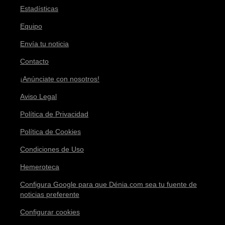
Estadísticas
Equipo
Envía tu noticia
Contacto
¡Anúnciate con nosotros!
Aviso Legal
Política de Privacidad
Política de Cookies
Condiciones de Uso
Hemeroteca
Configura Google para que Dénia.com sea tu fuente de
noticias preferente
Configurar cookies