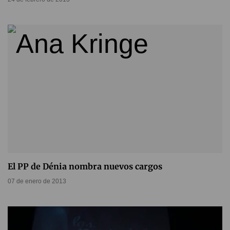
El PP de Dénia nombra nuevos cargos
07 de enero de 2013