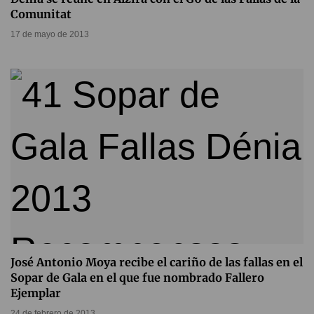
Comunitat
17 de mayo de 2013
José Antonio Moya recibe el cariño de las fallas en el
Sopar de Gala en el que fue nombrado Fallero
Ejemplar
24 de febrero de 2013