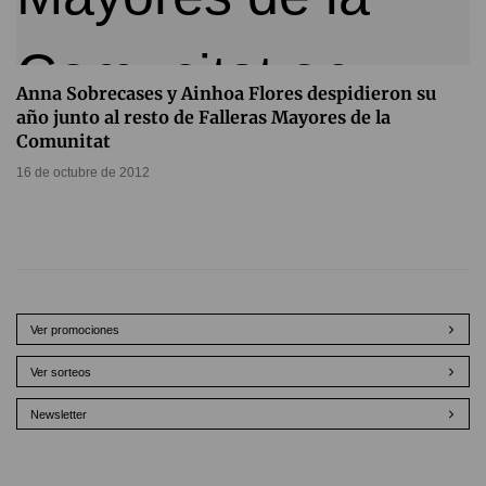
Anna Sobrecases y Ainhoa Flores despidieron su
año junto al resto de Falleras Mayores de la
Comunitat
16 de octubre de 2012
Ver promociones
Ver sorteos
Newsletter