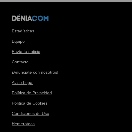
Estadísticas
Equipo
Envía tu noticia
Contacto
¡Anúnciate con nosotros!
Aviso Legal
Política de Privacidad
Política de Cookies
Condiciones de Uso
Hemeroteca