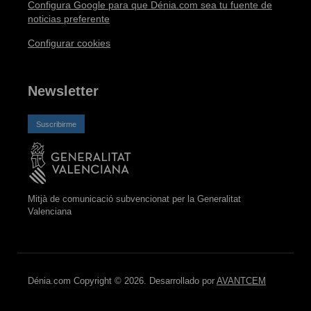
Configura Google para que Dénia.com sea tu fuente de
noticias preferente
Configurar cookies
Newsletter
Suscribirme
Mitjà de comunicació subvencionat per la Generalitat
Valenciana
Dénia.com Copyright © 2026. Desarrollado por
AVANTCEM