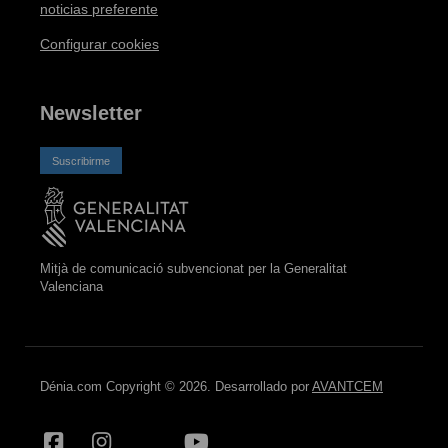
noticias preferente
Configurar cookies
Newsletter
Suscribirme
Mitjà de comunicació subvencionat per la Generalitat
Valenciana
Dénia.com Copyright © 2026. Desarrollado por
AVANTCEM