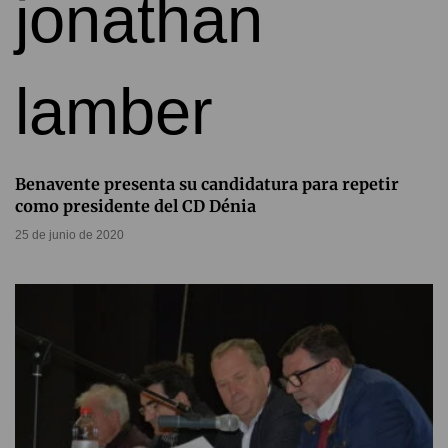
Benavente presenta su candidatura para repetir
como presidente del CD Dénia
25 de junio de 2020