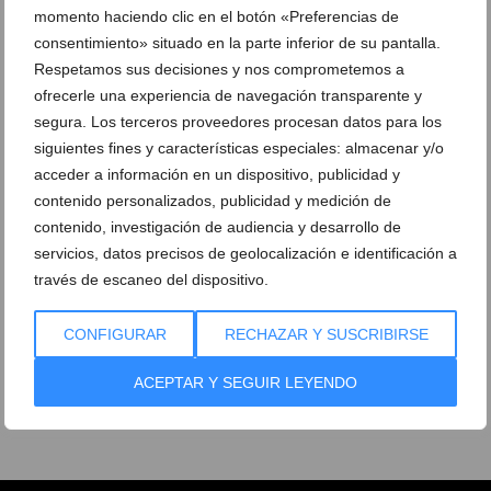
momento haciendo clic en el botón «Preferencias de
consentimiento» situado en la parte inferior de su pantalla.
Respetamos sus decisiones y nos comprometemos a
ofrecerle una experiencia de navegación transparente y
segura. Los terceros proveedores procesan datos para los
siguientes fines y características especiales: almacenar y/o
acceder a información en un dispositivo, publicidad y
contenido personalizados, publicidad y medición de
contenido, investigación de audiencia y desarrollo de
servicios, datos precisos de geolocalización e identificación a
través de escaneo del dispositivo.
CONFIGURAR
RECHAZAR Y SUSCRIBIRSE
ACEPTAR Y SEGUIR LEYENDO