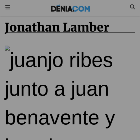
Jonathan Lamber