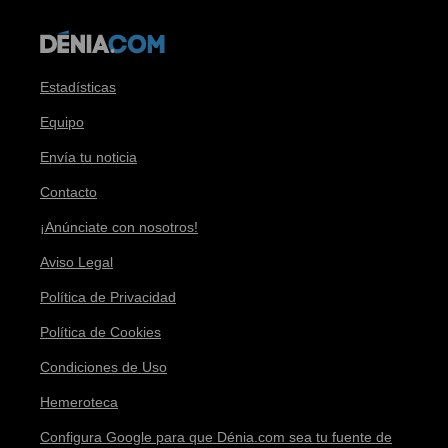
Estadísticas
Equipo
Envía tu noticia
Contacto
¡Anúnciate con nosotros!
Aviso Legal
Política de Privacidad
Política de Cookies
Condiciones de Uso
Hemeroteca
Configura Google para que Dénia.com sea tu fuente de